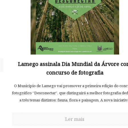
Lamego assinala Dia Mundial da Árvore c
concurso de fotografia
O Município de Lamego vai promover a primeira edição do conc
fotográfico “Desconectar”, que distinguirá a melhor fotografia de
a três temas distintos: fauna, flora e paisagem. A nova iniciativ
Ler mais