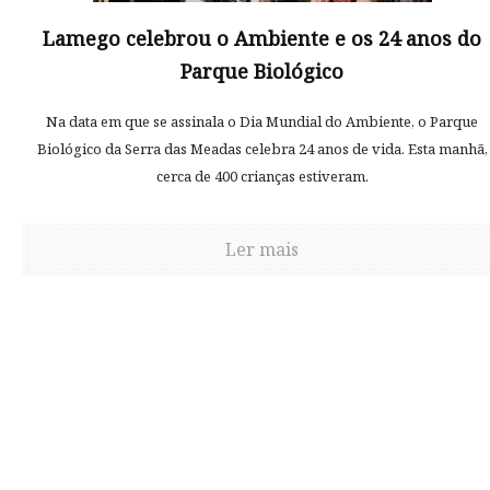
Lamego celebrou o Ambiente e os 24 anos do
Parque Biológico
Na data em que se assinala o Dia Mundial do Ambiente, o Parque
Biológico da Serra das Meadas celebra 24 anos de vida. Esta manhã,
cerca de 400 crianças estiveram.
Ler mais