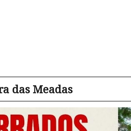
rra das Meadas