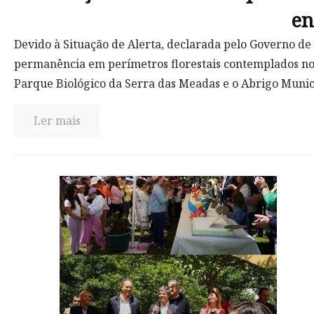
en
Devido à Situação de Alerta, declarada pelo Governo de 
permanência em perímetros florestais contemplados nos
Parque Biológico da Serra das Meadas e o Abrigo Munic
Ler mais