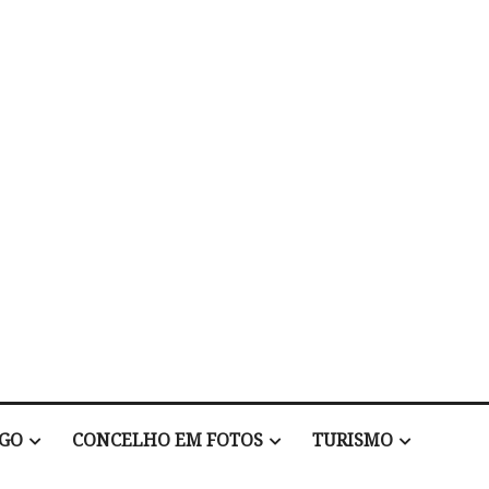
EGO
CONCELHO EM FOTOS
TURISMO