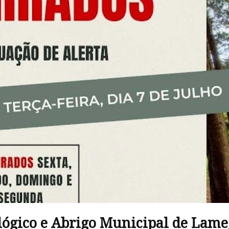
ológico e Abrigo Municipal de Lam