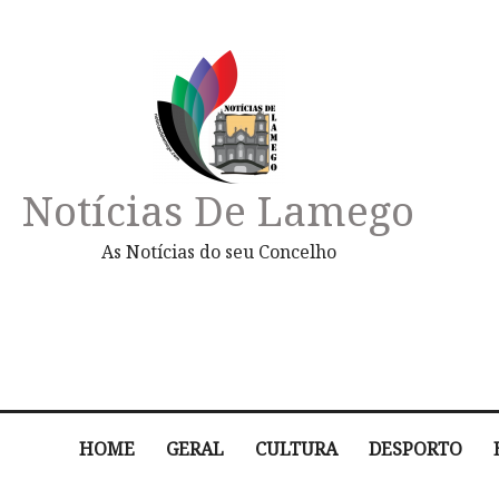
Notícias De Lamego
As Notícias do seu Concelho
HOME
GERAL
CULTURA
DESPORTO