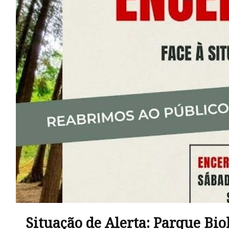
Situação de Alerta: Parque Bi