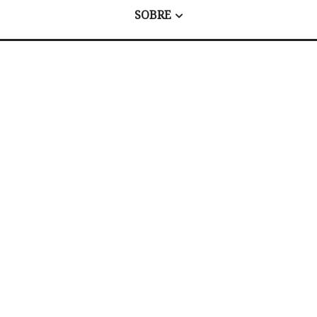
SOBRE