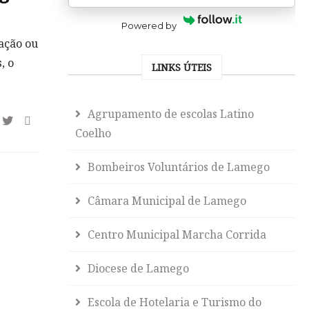
Powered by
lação ou
, o
LINKS ÚTEIS
Agrupamento de escolas Latino
Coelho
Bombeiros Voluntários de Lamego
Câmara Municipal de Lamego
Centro Municipal Marcha Corrida
Diocese de Lamego
Escola de Hotelaria e Turismo do