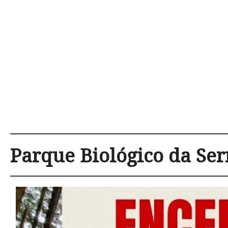
Parque Biológico da Se