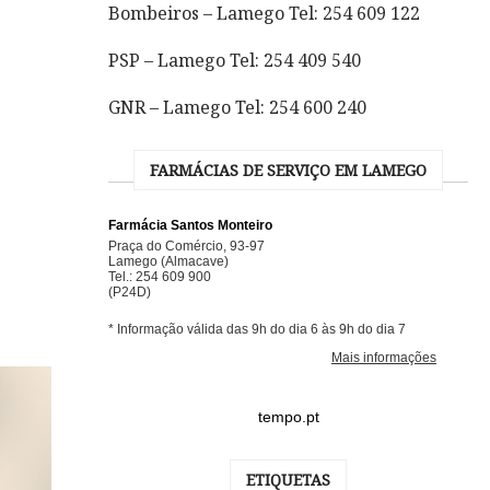
Bombeiros – Lamego Tel: 254 609 122
PSP – Lamego Tel: 254 409 540
GNR – Lamego Tel: 254 600 240
FARMÁCIAS DE SERVIÇO EM LAMEGO
tempo.pt
ETIQUETAS