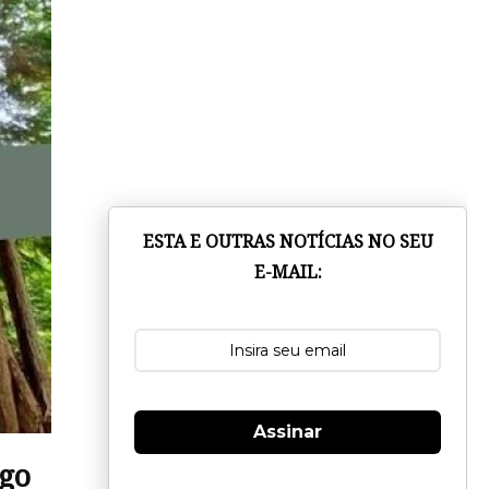
ESTA E OUTRAS NOTÍCIAS NO SEU
E-MAIL:
Assinar
ego