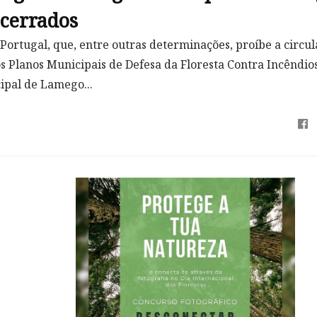
cerrados
Portugal, que, entre outras determinações, proíbe a circu
 Planos Municipais de Defesa da Floresta Contra Incêndios
ipal de Lamego...