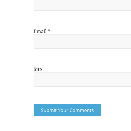
Email
*
Site