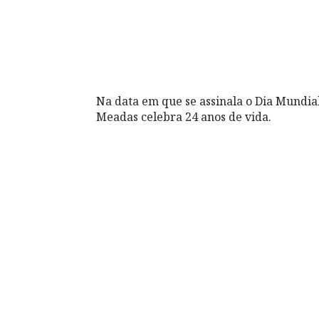
Na data em que se assinala o Dia Mundia
Meadas celebra 24 anos de vida.