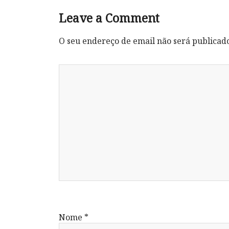
Leave a Comment
O seu endereço de email não será publicad
Nome
*