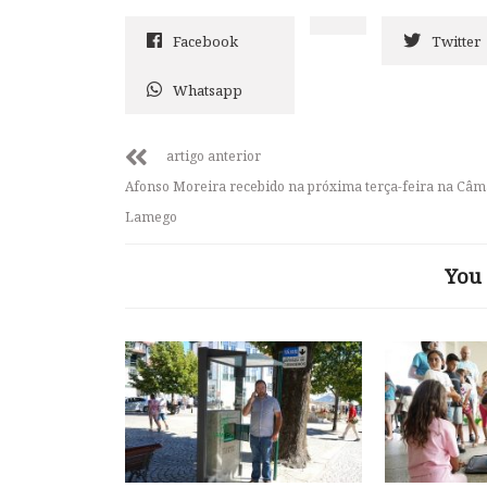
Facebook
Twitter
Whatsapp
artigo anterior
Afonso Moreira recebido na próxima terça-feira na Câm
Lamego
You 