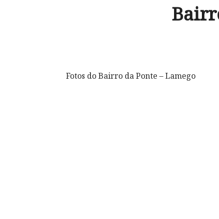
Bairr
Fotos do Bairro da Ponte – Lamego