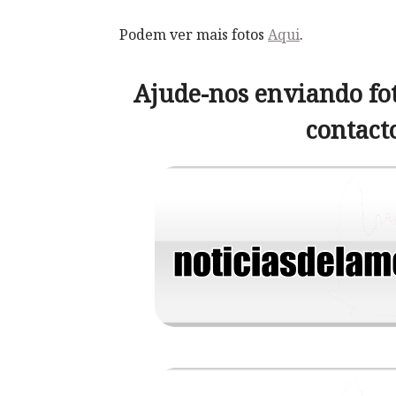
Podem ver mais fotos
Aqui
.
Ajude-nos enviando fot
contact