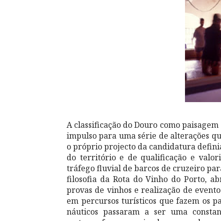
A classificação do Douro como paisagem c
impulso para uma série de alterações qu
o próprio projecto da candidatura defi
do território e de qualificação e valor
tráfego fluvial de barcos de cruzeiro pa
filosofia da Rota do Vinho do Porto, ab
provas de vinhos e realização de evento
em percursos turísticos que fazem os pas
náuticos passaram a ser uma consta