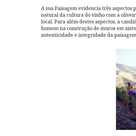
A sua Paisagem evidencia três aspectos pr
natural da cultura do vinho com a olivei
local. Para além destes aspectos, a candi
homem na construção de muros em xisto 
autenticidade e integridade da paisagem