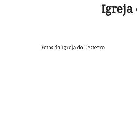
Igreja
Fotos da Igreja do Desterro