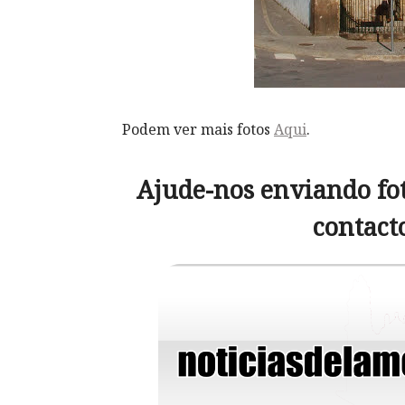
Podem ver mais fotos
Aqui
.
Ajude-nos enviando fot
contact