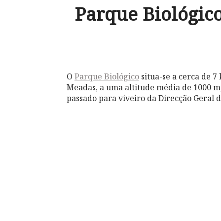
Parque Biológic
O
Parque Biológico
situa-se a cerca de 
Meadas, a uma altitude média de 1000 m
passado para viveiro da Direcção Geral d