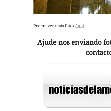
Podem ver mais fotos
Aqui
.
Ajude-nos enviando fot
contact