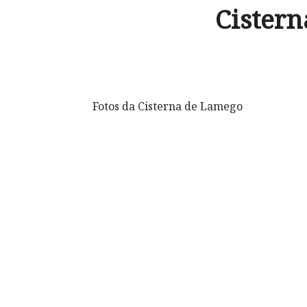
Cister
Fotos da Cisterna de Lamego