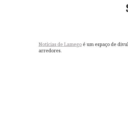
Notícias de Lamego
é um espaço de divul
arredores.