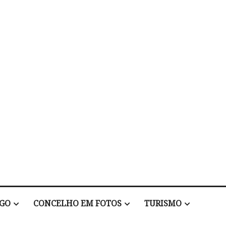
EGO
CONCELHO EM FOTOS
TURISMO