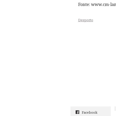
Fonte: www.cm-la
Desporto
Facebook