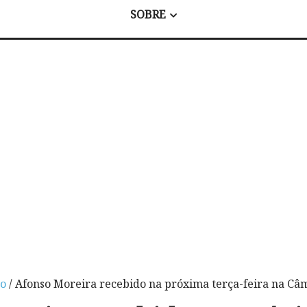
SOBRE
o
/ Afonso Moreira recebido na próxima terça-feira na C