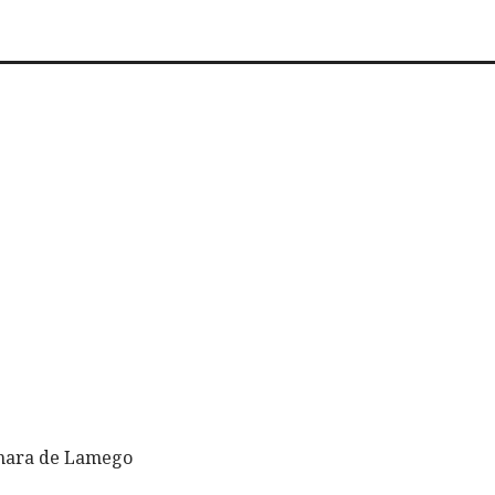
âmara de Lamego