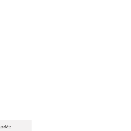
Reddit