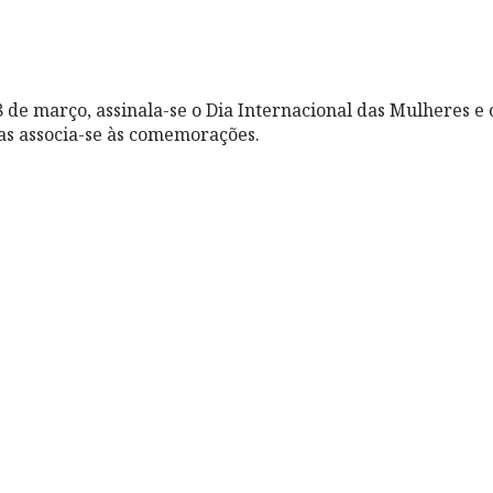
8 de março, assinala-se o Dia Internacional das Mulheres e
as associa-se às comemorações.