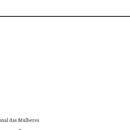
ional das Mulheres