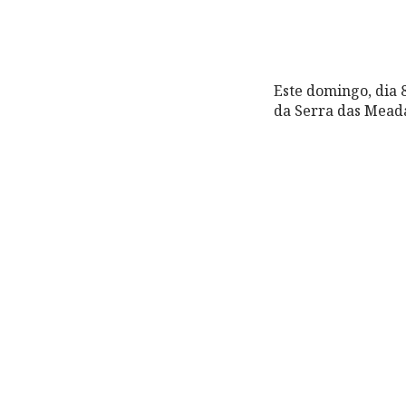
Este domingo, dia 
da Serra das Mead