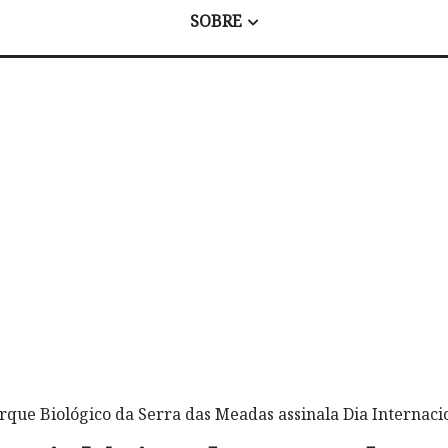
SOBRE
rque Biológico da Serra das Meadas assinala Dia Internac