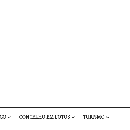
EGO
CONCELHO EM FOTOS
TURISMO