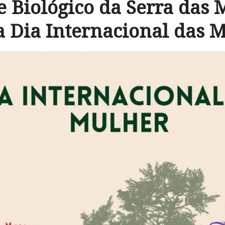
 Biológico da Serra das
a Dia Internacional das 