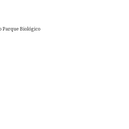
 o Parque Biológico