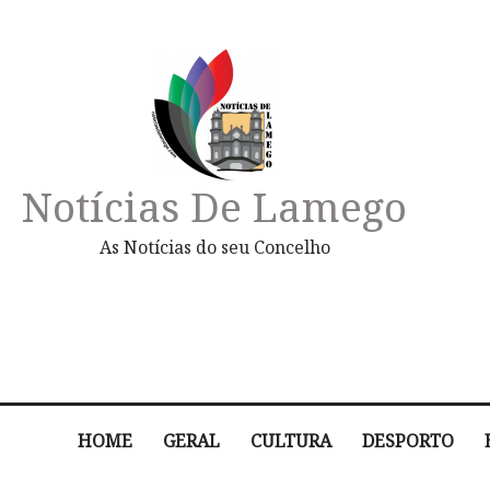
Notícias De Lamego
As Notícias do seu Concelho
HOME
GERAL
CULTURA
DESPORTO