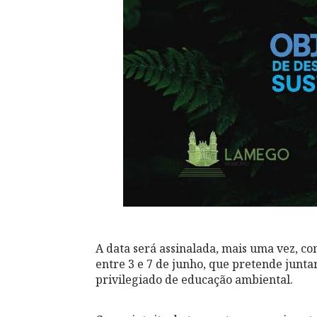
A data será assinalada, mais uma vez, c
entre 3 e 7 de junho, que pretende junta
privilegiado de educação ambiental.