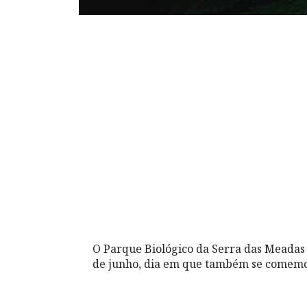
O Parque Biológico da Serra das Meadas 
de junho, dia em que também se comemo