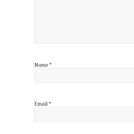
Nome
*
Email
*