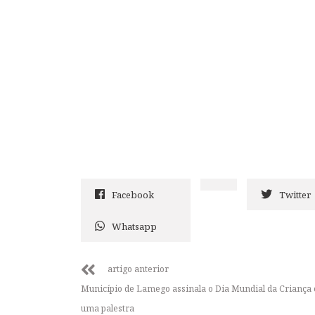
Facebook
Twitter
Whatsapp
artigo anterior
Município de Lamego assinala o Dia Mundial da Criança
uma palestra