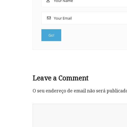
Leave a Comment
O seu endereço de email não será publicad