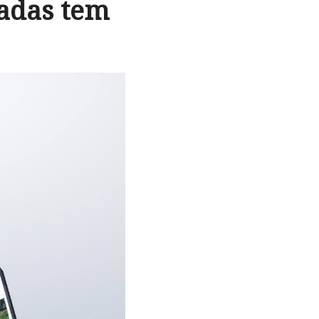
eadas tem