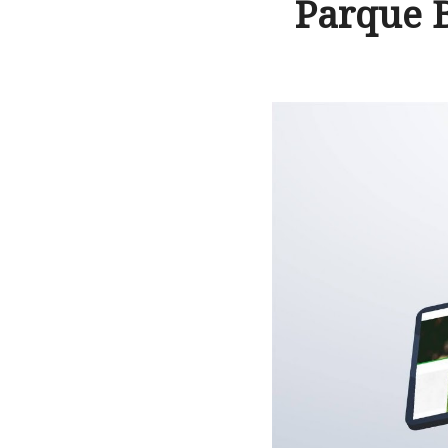
Parque B