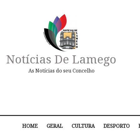
Notícias De Lamego
As Notícias do seu Concelho
HOME
GERAL
CULTURA
DESPORTO