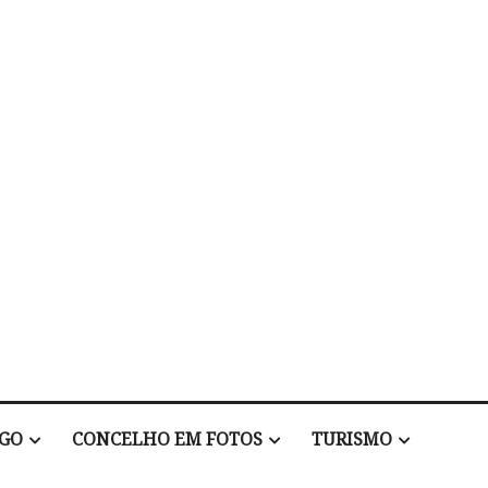
EGO
CONCELHO EM FOTOS
TURISMO