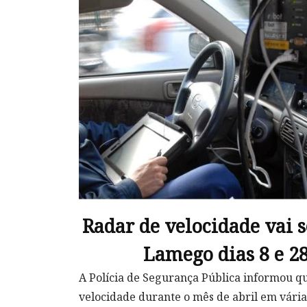
Radar de velocidade vai 
Lamego dias 8 e 28
A Polícia de Segurança Pública informou qu
velocidade durante o mês de abril em várias