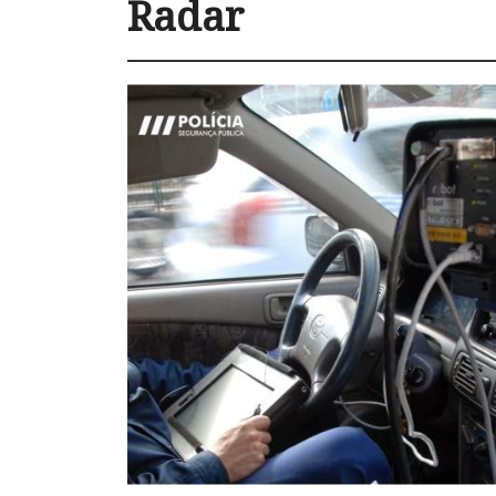
Radar