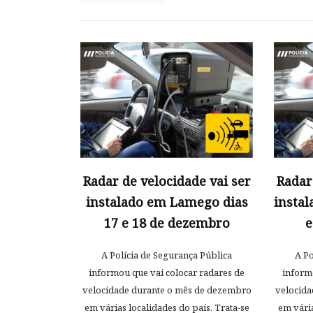
Radar de velocidade vai ser
Radar
instalado em Lamego dias
insta
17 e 18 de dezembro
e
A Polícia de Segurança Pública
A Po
informou que vai colocar radares de
inform
velocidade durante o mês de dezembro
velocida
em várias localidades do país. Trata-se
em vária