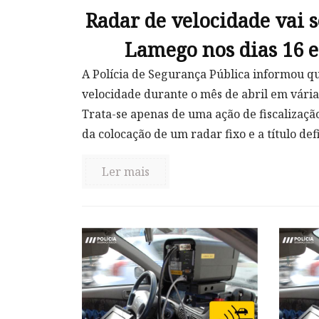
Radar de velocidade vai 
Lamego nos dias 16 e
A Polícia de Segurança Pública informou qu
velocidade durante o mês de abril em várias
Trata-se apenas de uma ação de fiscalizaçã
da colocação de um radar fixo e a título defin
Ler mais