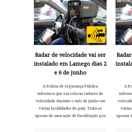
Radar de velocidade vai ser
Radar
instalado em Lamego dias 2
insta
e 6 de junho
A Polícia de Segurança Pública
A Po
informou que vai colocar radares de
inform
velocidade durante o mês de junho em
velocid
várias localidades do país. Trata-se
várias
apenas de uma ação de fiscalização por.
apenas d