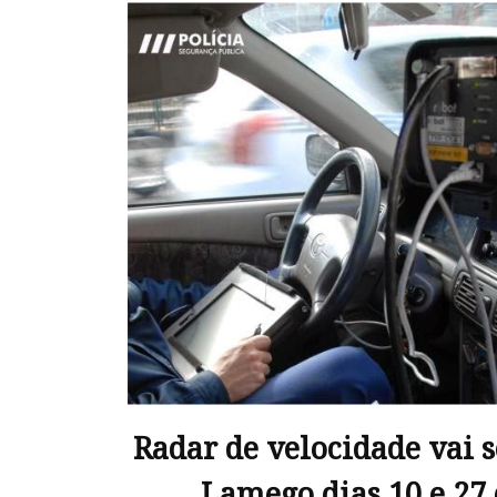
Radar de velocidade vai 
Lamego dias 10 e 27