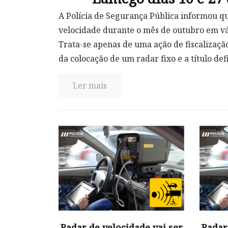
A Polícia de Segurança Pública informou qu
velocidade durante o mês de outubro em vár
Trata-se apenas de uma ação de fiscalizaçã
da colocação de um radar fixo e a título defin
Ler mais
Radar de velocidade vai ser
Radar