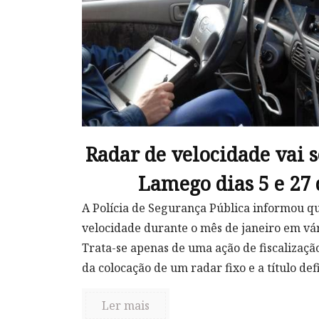
Radar de velocidade vai 
Lamego dias 5 e 27 
A Polícia de Segurança Pública informou qu
velocidade durante o mês de janeiro em vári
Trata-se apenas de uma ação de fiscalizaçã
da colocação de um radar fixo e a título defin
Ler mais