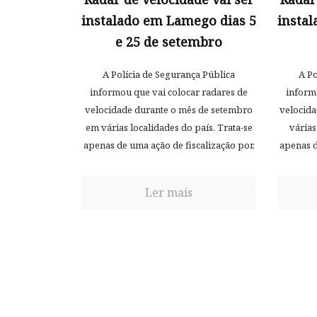
instalado em Lamego dias 5
insta
e 25 de setembro
A Polícia de Segurança Pública
A Po
informou que vai colocar radares de
inform
velocidade durante o mês de setembro
velocida
em várias localidades do país. Trata-se
várias
apenas de uma ação de fiscalização por.
apenas d
Ler mais