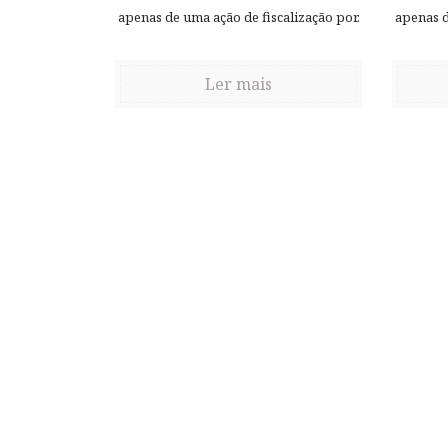
apenas de uma ação de fiscalização por.
apenas d
Ler mais