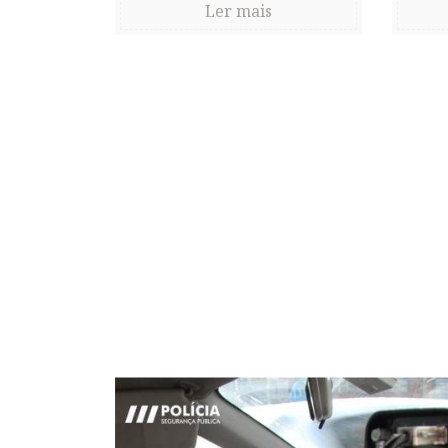
Ler mais