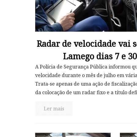
Radar de velocidade vai 
Lamego dias 7 e 30
A Polícia de Segurança Pública informou qu
velocidade durante o mês de julho em várias
Trata-se apenas de uma ação de fiscalizaçã
da colocação de um radar fixo e a título defin
Ler mais