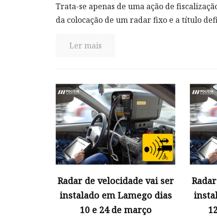
Trata-se apenas de uma ação de fiscalizaçã
da colocação de um radar fixo e a título defin
Ler mais
Radar de velocidade vai ser
Radar
instalado em Lamego dias
insta
10 e 24 de março
12