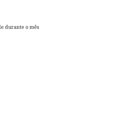
de durante o mês