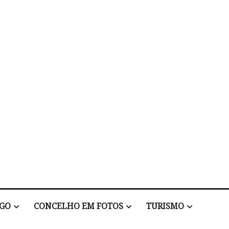
EGO
CONCELHO EM FOTOS
TURISMO