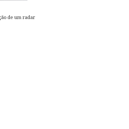
ação de um radar