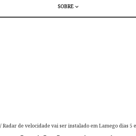
SOBRE
/ Radar de velocidade vai ser instalado em Lamego dias 5 e