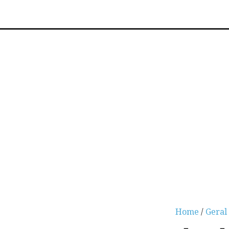
Home
/
Geral