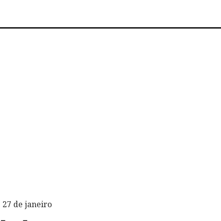
 27 de janeiro