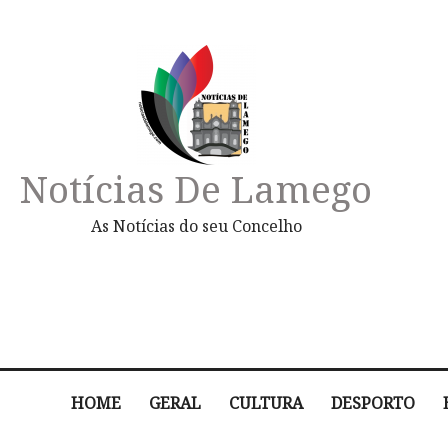
Notícias De Lamego
As Notícias do seu Concelho
HOME
GERAL
CULTURA
DESPORTO