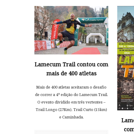
Lamecum Trail contou com
mais de 400 atletas
Mais de 400 atletas aceitaram o desafio
de correr a 4ª edição do Lamecum Trail.
O evento dividido em três vertentes –
Trail Longo (27Km), Trail Curto (15km)
e Caminhada.
Lame
com