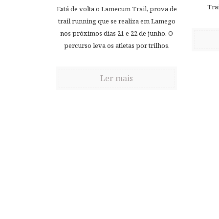
Trai
Está de volta o Lamecum Trail, prova de
trail running que se realiza em Lamego
nos próximos dias 21 e 22 de junho. O
percurso leva os atletas por trilhos.
Ler mais