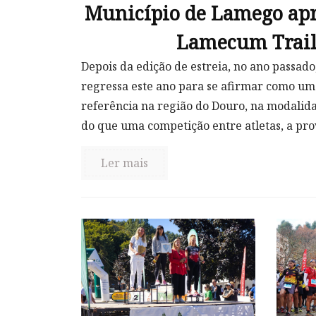
Município de Lamego apr
Lamecum Trail
Depois da edição de estreia, no ano passad
regressa este ano para se afirmar como um
referência na região do Douro, na modalida
do que uma competição entre atletas, a prov
Ler mais