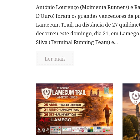
António Lourenço (Moimenta Runners) e Ra
D’Ouro) foram os grandes vencedores da pr
Lamecum Trail, na distância de 27 quilómet
decorreu este domingo, dia 21, em Lamego.
Silva (Terminal Running Team) e...
Ler mais