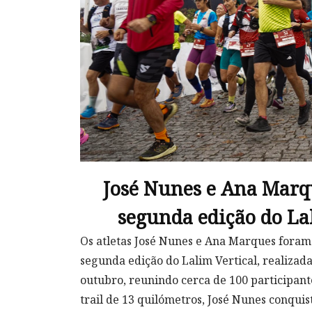
José Nunes e Ana Marq
segunda edição do La
Os atletas José Nunes e Ana Marques foram
segunda edição do Lalim Vertical, realizada
outubro, reunindo cerca de 100 participante
trail de 13 quilómetros, José Nunes conquis