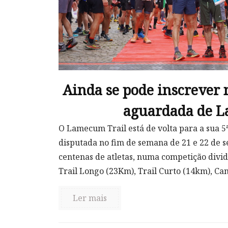
Ainda se pode inscrever 
aguardada de 
O Lamecum Trail está de volta para a sua 5
disputada no fim de semana de 21 e 22 de 
centenas de atletas, numa competição divid
Trail Longo (23Km), Trail Curto (14km), Ca
Ler mais