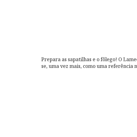
Prepara as sapatilhas e o fôlego! O Lam
se, uma vez mais, como uma referência n