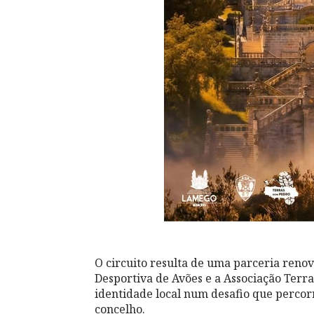
O circuito resulta de uma parceria reno
Desportiva de Avões e a Associação Terr
identidade local num desafio que percor
concelho.