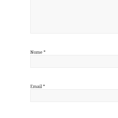
Nome
*
Email
*