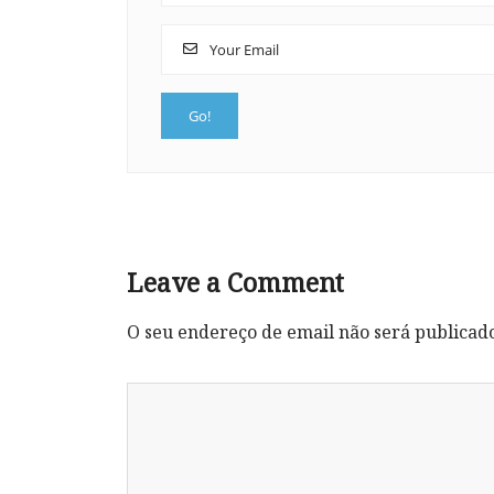
Leave a Comment
O seu endereço de email não será publicad