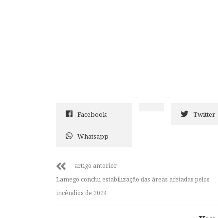
Facebook
Twitter
Whatsapp
artigo anterior
Lamego conclui estabilização das áreas afetadas pelos
incêndios de 2024