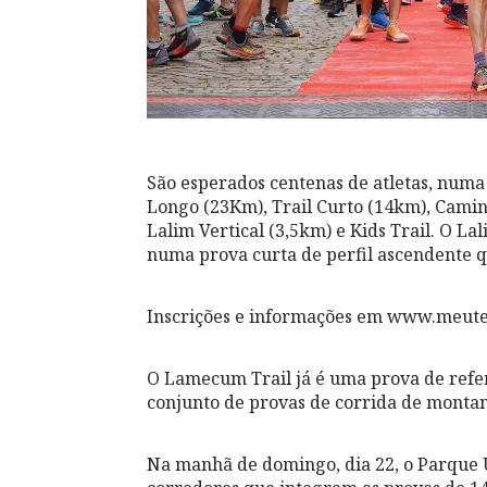
São esperados centenas de atletas, numa 
Longo (23Km), Trail Curto (14km), Camin
Lalim Vertical (3,5km) e Kids Trail. O La
numa prova curta de perfil ascendente q
Inscrições e informações em www.meute
O Lamecum Trail já é uma prova de refer
conjunto de provas de corrida de montanh
Na manhã de domingo, dia 22, o Parque 