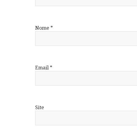
Nome
*
Email
*
Site