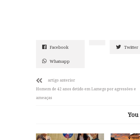
Facebook
Twitter
Whatsapp
artigo anterior
Homem de 42 anos detido em Lamego por agressões e
ameaças
You 