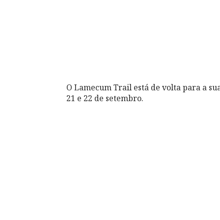
O Lamecum Trail está de volta para a su
21 e 22 de setembro.