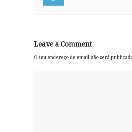
Leave a Comment
O seu endereço de email não será publicad