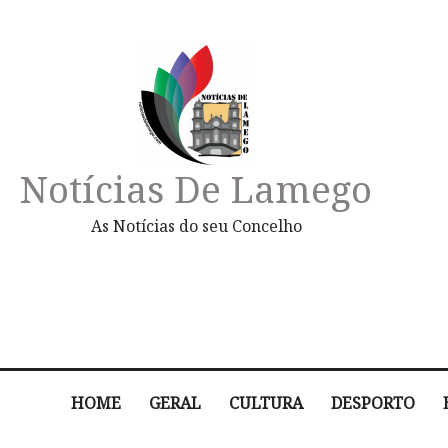
Notícias De Lamego
As Notícias do seu Concelho
HOME
GERAL
CULTURA
DESPORTO