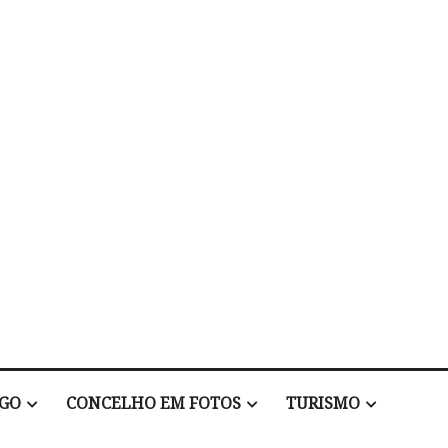
EGO
CONCELHO EM FOTOS
TURISMO