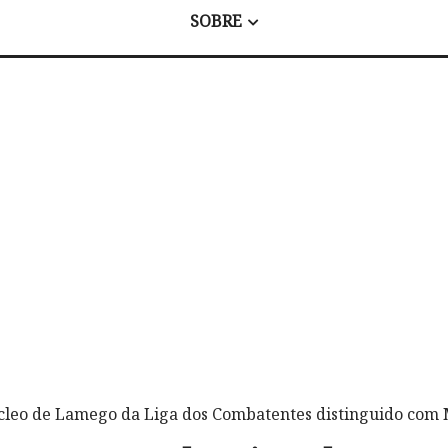
SOBRE
cleo de Lamego da Liga dos Combatentes distinguido com