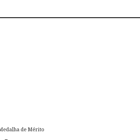
 Medalha de Mérito