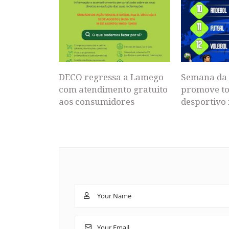
DECO regressa a Lamego
Semana da 
com atendimento gratuito
promove to
aos consumidores
desportivo