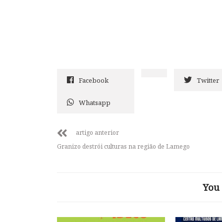
Facebook
Twitter
Whatsapp
artigo anterior
Granizo destrói culturas na região de Lamego
You 