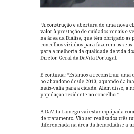
“A construção e abertura de uma nova clí
valor à prestação de cuidados renais e 
na área da Diálise, que têm obrigado as 
concelhos vizinhos para fazerem os seus 
para a melhoria da qualidade de vida dos 
Diretor-Geral da DaVita Portugal.
E continua: “Estamos a reconstruir uma 
ao abandono desde 2013, aquando da ina
mais-valia para a cidade. Além disso, a n
população residente no concelho.”
A DaVita Lamego vai estar equipada com 
de tratamento. Vão ser realizados três tu
diferenciada na área da hemodiálise a u