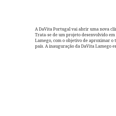
A DaVita Portugal vai abrir uma nova clí
Trata-se de um projeto desenvolvido em 
Lamego, com o objetivo de aproximar o t
país. A inauguração da DaVita Lamego es