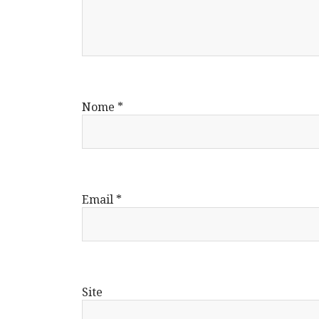
Nome
*
Email
*
Site