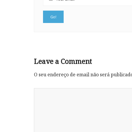
Leave a Comment
O seu endereço de email não será publicad