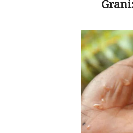
Grani