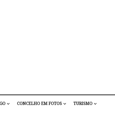
EGO
CONCELHO EM FOTOS
TURISMO