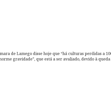
mara de Lamego disse hoje que “há culturas perdidas a 10
norme gravidade”, que está a ser avaliado, devido à queda