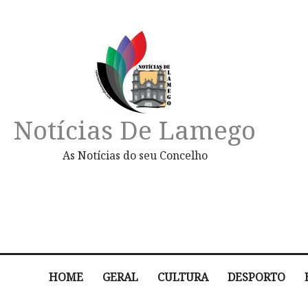
Notícias De Lamego
As Notícias do seu Concelho
HOME
GERAL
CULTURA
DESPORTO