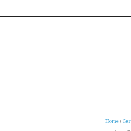
Home
/
Ger