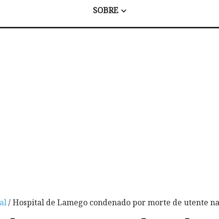
SOBRE
al
/ Hospital de Lamego condenado por morte de utente na