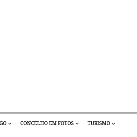
EGO
CONCELHO EM FOTOS
TURISMO