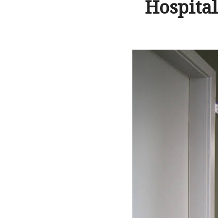
Hospita