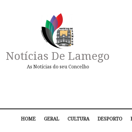
Notícias De Lamego
As Notícias do seu Concelho
HOME
GERAL
CULTURA
DESPORTO