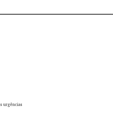
s urgências