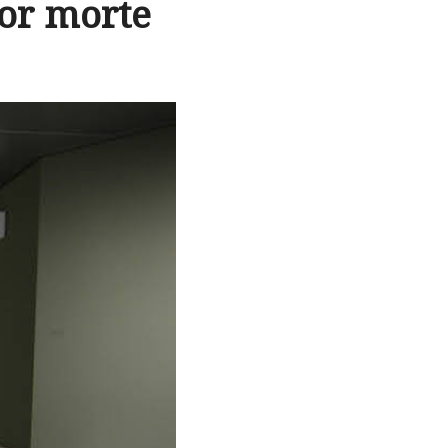
or morte