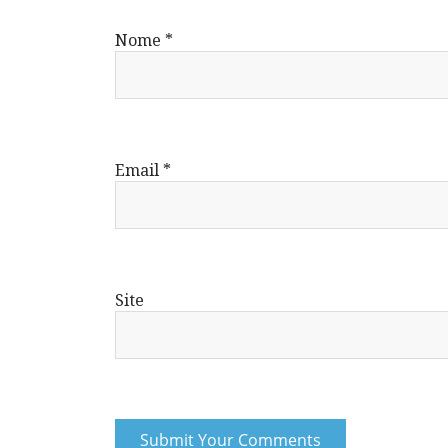
Nome
*
Email
*
Site