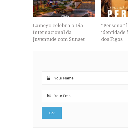
Lamego celebra o Dia
“Persona” l
Internacional da
identidade 
Juventude com Sunset
dos Figos