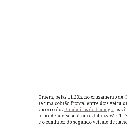
Ontem, pelas 11.23h, no cruzamento de
se uma colisão frontal entre dois veícul
socorro dos
Bombeiros de Lamego
, as v
procedendo-se aí à sua estabilização. T
e o condutor do segundo veículo de naci