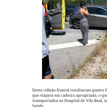
Desta colisão frontal resultaram quatro f
que viajava em cadeira apropriada, o que
transportados ao Hospital de Vila Real, 
Saúde.