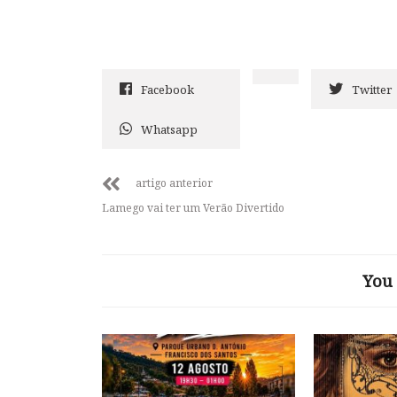
Facebook
Twitter
Whatsapp
artigo anterior
Lamego vai ter um Verão Divertido
You 