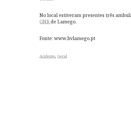
No local estiveram presentes três ambul
GNR
de Lamego.
Fonte: www.bvlamego.pt
,
Acidente
Geral