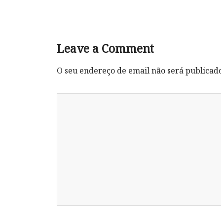
Leave a Comment
O seu endereço de email não será publicad