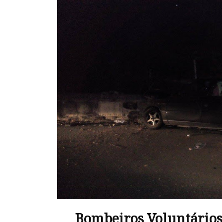
Bombeiros Voluntários