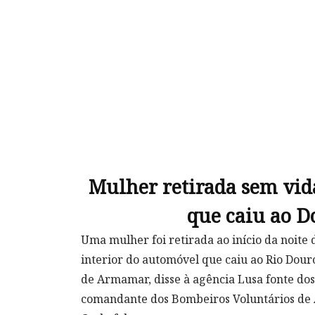
Mulher retirada sem vid
que caiu ao D
Uma mulher foi retirada ao início da noite d
interior do automóvel que caiu ao Rio Dour
de Armamar, disse à agência Lusa fonte dos
comandante dos Bombeiros Voluntários de