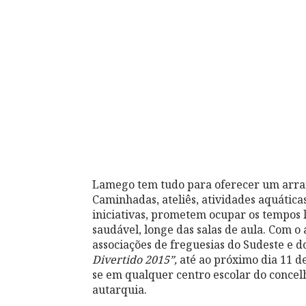
Lamego tem tudo para oferecer um arran
Caminhadas, ateliês, atividades aquáticas
iniciativas, prometem ocupar os tempos 
saudável, longe das salas de aula. Com o
associações de freguesias do Sudeste e 
Divertido 2015”,
até ao próximo dia 11 d
se em qualquer centro escolar do concel
autarquia.