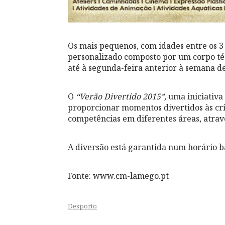
Os mais pequenos, com idades entre os 3
personalizado composto por um corpo téc
até à segunda-feira anterior à semana de 
O
“Verão Divertido 2015”,
uma iniciativa 
proporcionar momentos divertidos às cri
competências em diferentes áreas, atrav
A diversão está garantida num horário b
Fonte: www.cm-lamego.pt
Desporto