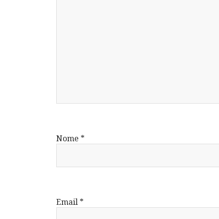
Nome
*
Email
*