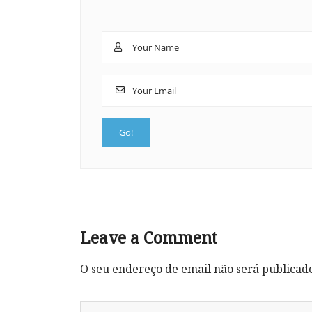
Leave a Comment
O seu endereço de email não será publicad