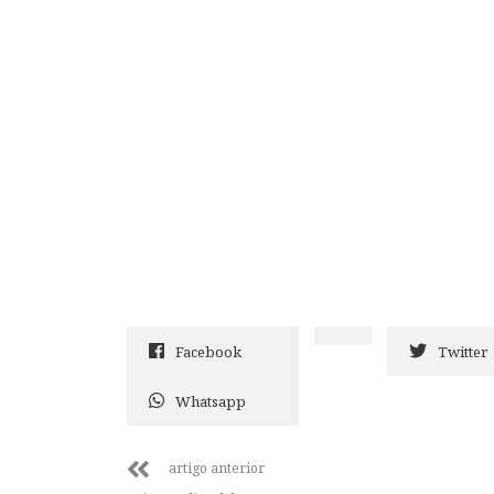
Facebook
Twitter
Whatsapp
artigo anterior