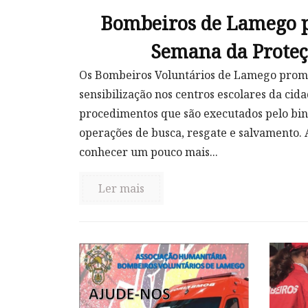
Bombeiros de Lamego 
Semana da Proteç
Os Bombeiros Voluntários de Lamego prom
sensibilização nos centros escolares da cid
procedimentos que são executados pelo bi
operações de busca, resgate e salvamento. 
conhecer um pouco mais...
Ler mais