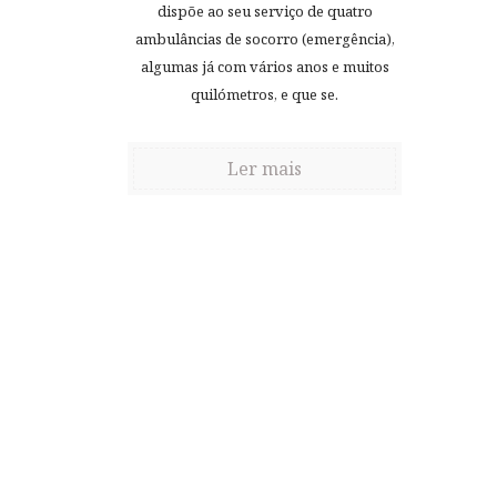
dispõe ao seu serviço de quatro
ambulâncias de socorro (emergência),
algumas já com vários anos e muitos
quilómetros, e que se.
Ler mais