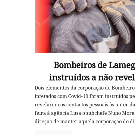
Bombeiros de Lamego
instruídos a não reve
Dois elementos da corporação de Bombeiro
infetados com Covid-19 foram instruídos pe
revelarem os contactos pessoais às autorida
feira à agência Lusa o subchefe Nuno Morei
direção de manter aquela corporação do dist