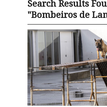
Search Results Fou
"Bombeiros de La