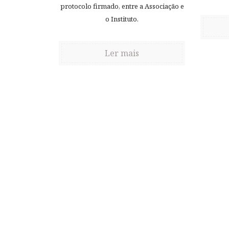
protocolo firmado, entre a Associação e
o Instituto.
Ler mais