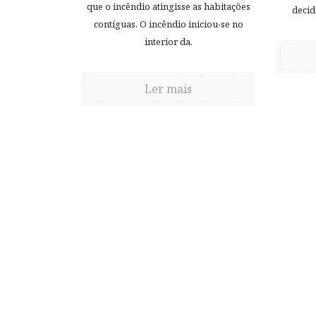
que o incêndio atingisse as habitações
decid
contíguas. O incêndio iniciou-se no
interior da.
Ler mais