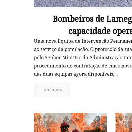
Bombeiros de Lameg
capacidade oper
Uma nova Equipa de Intervenção Permanent
ao serviço da população. O protocolo da sua
pelo Senhor Ministro da Administração Int
procedimento de contratação de cinco novo
das duas equipas agora disponíveis,...
Ler mais