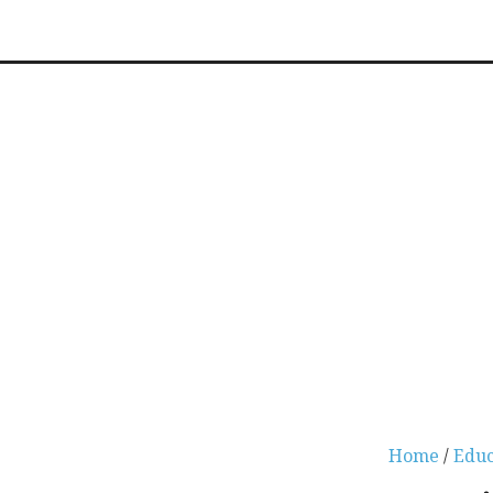
Home
/
Educ