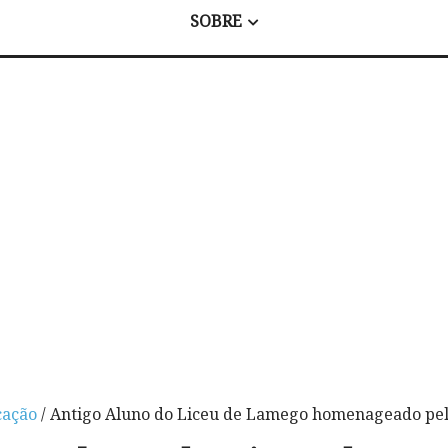
SOBRE
ação
/ Antigo Aluno do Liceu de Lamego homenageado pel