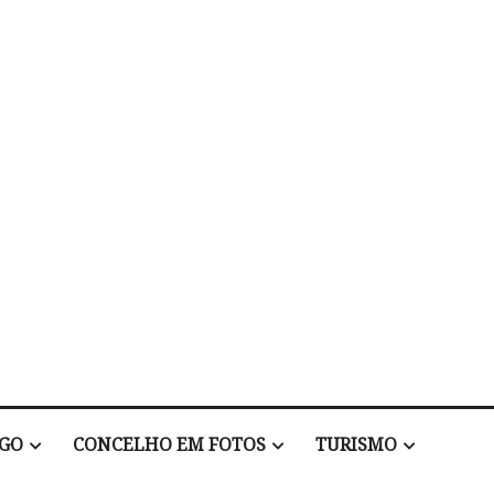
EGO
CONCELHO EM FOTOS
TURISMO