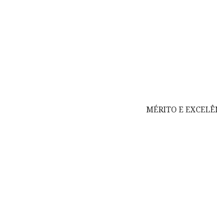
MÉRITO E EXCELÊ