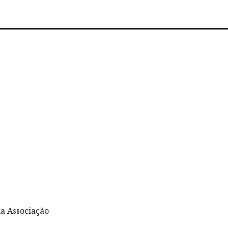
a Associação