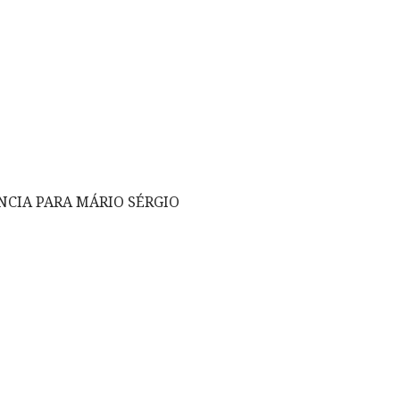
NCIA PARA MÁRIO SÉRGIO