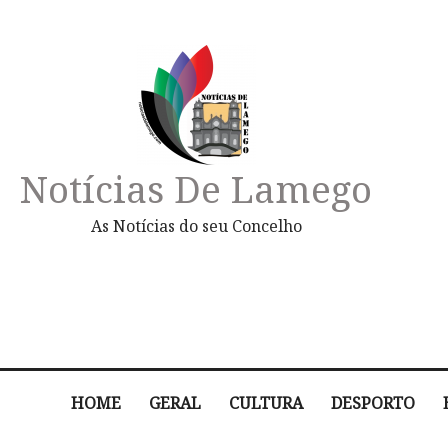
Notícias De Lamego
As Notícias do seu Concelho
HOME
GERAL
CULTURA
DESPORTO