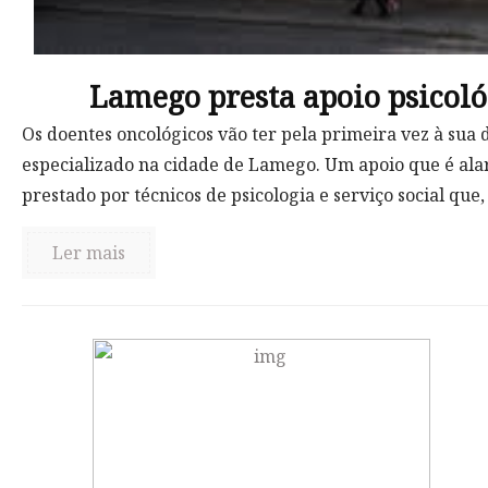
Lamego presta apoio psicoló
Os doentes oncológicos vão ter pela primeira vez à sua
especializado na cidade de Lamego. Um apoio que é alarg
prestado por técnicos de psicologia e serviço social que,
Ler mais