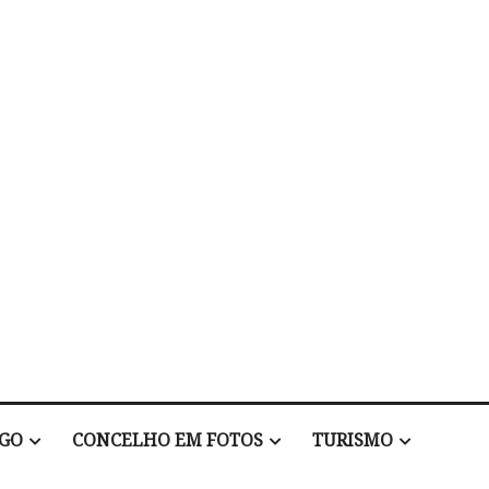
EGO
CONCELHO EM FOTOS
TURISMO