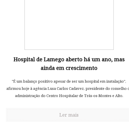
Hospital de Lamego aberto há um ano, mas
ainda em crescimento
"É um balanço positivo apesar de ser um hospital em instalação",
afirmou hoje à agência Lusa Carlos Cadavez, presidente do conselho 
administração do Centro Hospitalar de Trás-os-Montes e Alto.
Ler mais