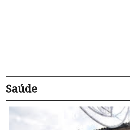
Saúde