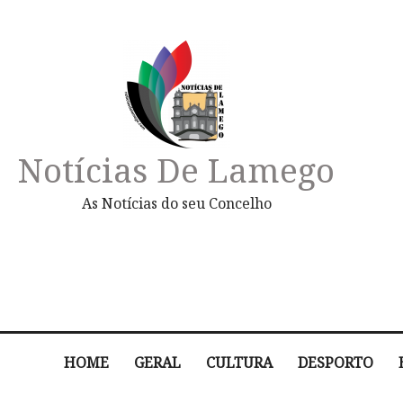
Notícias De Lamego
As Notícias do seu Concelho
HOME
GERAL
CULTURA
DESPORTO