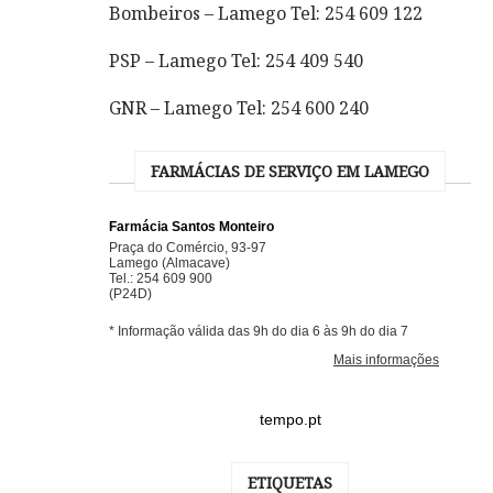
Bombeiros – Lamego Tel: 254 609 122
PSP – Lamego Tel: 254 409 540
GNR – Lamego Tel: 254 600 240
FARMÁCIAS DE SERVIÇO EM LAMEGO
tempo.pt
ETIQUETAS