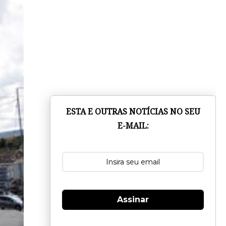
ESTA E OUTRAS NOTÍCIAS NO SEU
E-MAIL:
Assinar