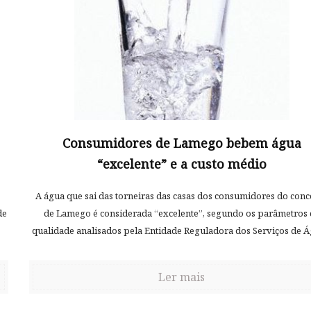
Consumidores de Lamego bebem água
“excelente” e a custo médio
A água que sai das torneiras das casas dos consumidores do conc
de
de Lamego é considerada “excelente”, segundo os parâmetros 
qualidade analisados pela Entidade Reguladora dos Serviços de Á
Ler mais