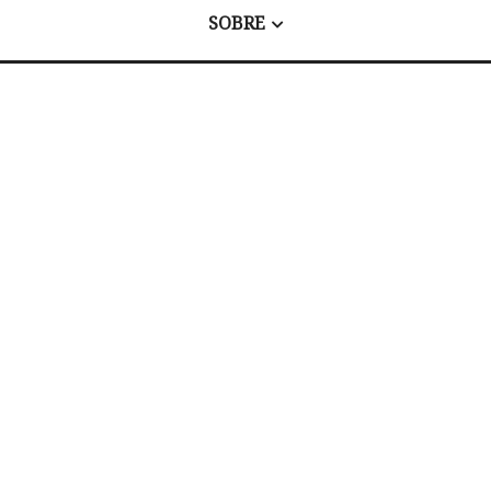
SOBRE