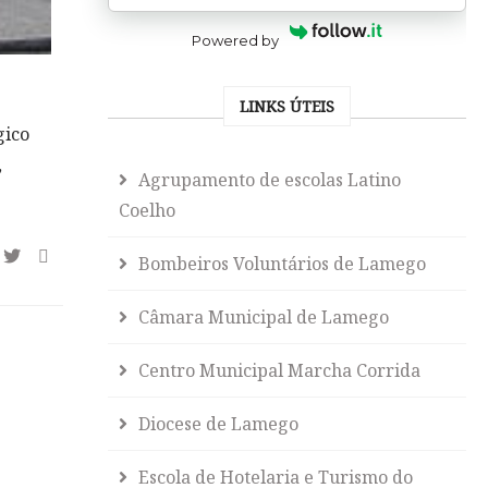
Powered by
LINKS ÚTEIS
gico
,
Agrupamento de escolas Latino
Coelho
Bombeiros Voluntários de Lamego
Câmara Municipal de Lamego
Centro Municipal Marcha Corrida
Diocese de Lamego
Escola de Hotelaria e Turismo do