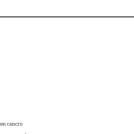
com cancro