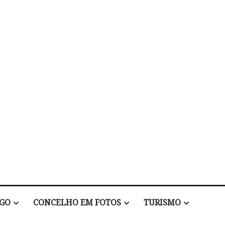
EGO
CONCELHO EM FOTOS
TURISMO