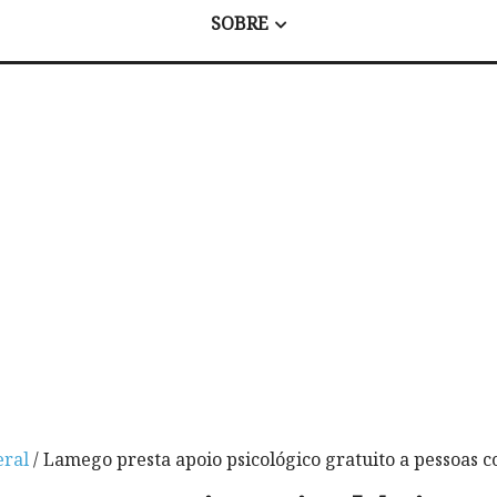
SOBRE
eral
/ Lamego presta apoio psicológico gratuito a pessoas 