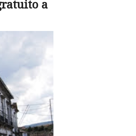
ratuito a