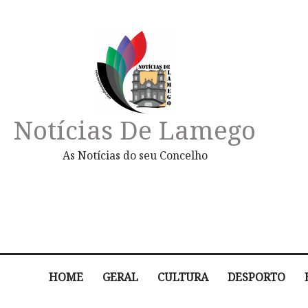
Notícias De Lamego
As Notícias do seu Concelho
HOME
GERAL
CULTURA
DESPORTO