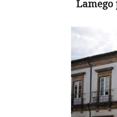
Lamego p