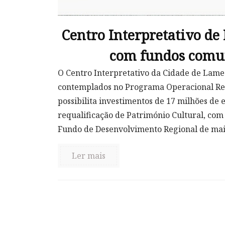
Centro Interpretativo d
com fundos comu
O Centro Interpretativo da Cidade de Lame
contemplados no Programa Operacional Reg
possibilita investimentos de 17 milhões de 
requalificação de Património Cultural, co
Fundo de Desenvolvimento Regional de mais
Ler mais