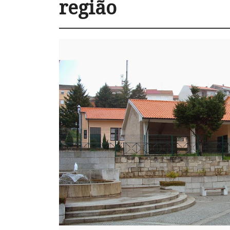
região