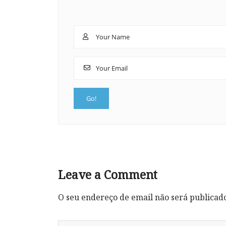
Leave a Comment
O seu endereço de email não será publicad