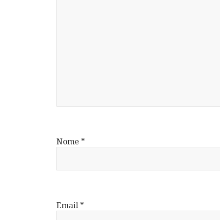
Nome
*
Email
*