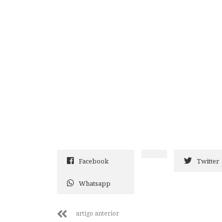
Facebook
Twitter
Whatsapp
artigo anterior