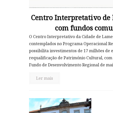
Centro Interpretativo d
com fundos comu
O Centro Interpretativo da Cidade de Lame
contemplados no Programa Operacional Reg
possibilita investimentos de 17 milhões de 
requalificação de Património Cultural, co
Fundo de Desenvolvimento Regional de mais
Ler mais