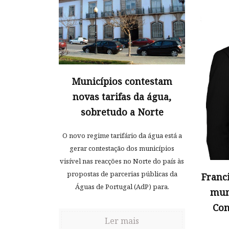
Municípios contestam
novas tarifas da água,
sobretudo a Norte
O novo regime tarifário da água está a
gerar contestação dos municípios
visível nas reacções no Norte do país às
propostas de parcerias públicas da
Franc
Águas de Portugal (AdP) para.
mun
Con
Ler mais