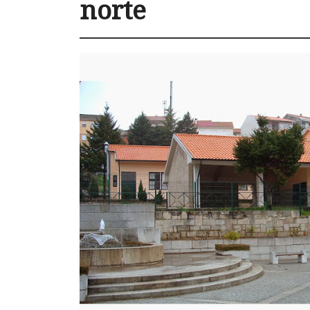
norte