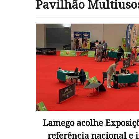
Pavilhão Multiuso
Lamego acolhe Exposiçõ
referência nacional e 