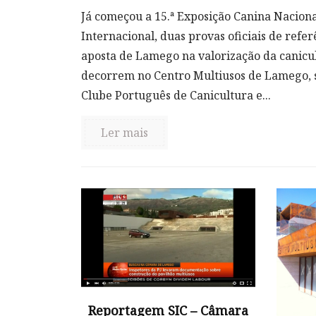
Já começou a 15.ª Exposição Canina Naciona
Internacional, duas provas oficiais de refe
aposta de Lamego na valorização da canicult
decorrem no Centro Multiusos de Lamego, 
Clube Português de Canicultura e...
Ler mais
Reportagem SIC – Câmara