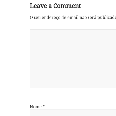
Leave a Comment
O seu endereço de email não será publicad
Nome
*