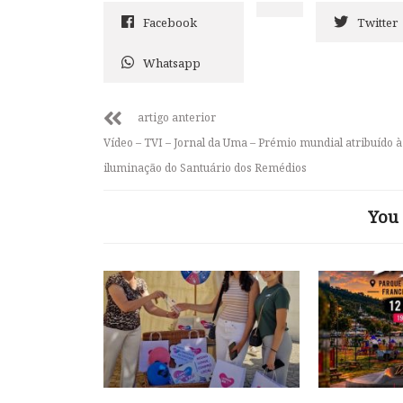
Facebook
Twitter
Whatsapp
artigo anterior
Vídeo – TVI – Jornal da Uma – Prémio mundial atribuído 
iluminação do Santuário dos Remédios
You 