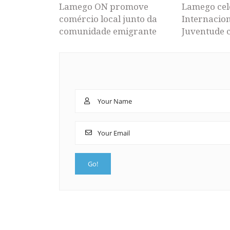
Lamego ON promove
Lamego cel
comércio local junto da
Internacion
comunidade emigrante
Juventude 