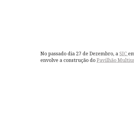
No passado dia 27 de Dezembro, a
SIC
em
envolve a construção do
Pavilhão Multiu