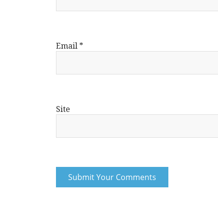
Email
*
Site