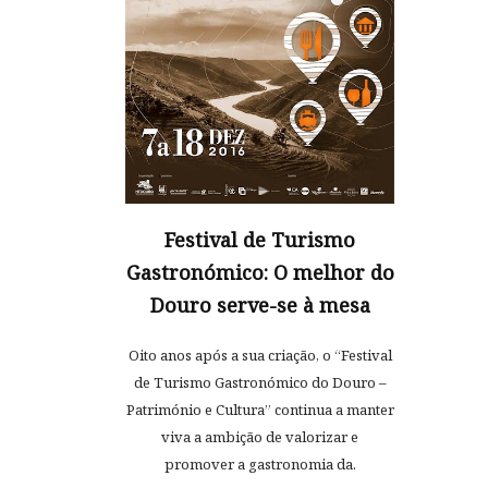
Festival de Turismo
Gastronómico: O melhor do
Douro serve-se à mesa
Oito anos após a sua criação, o “Festival
de Turismo Gastronómico do Douro –
Património e Cultura” continua a manter
viva a ambição de valorizar e
promover a gastronomia da.