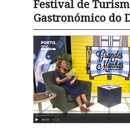
Festival de Turis
Gastronómico do 