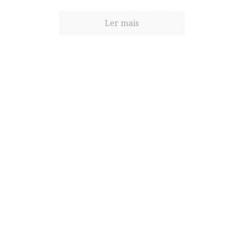
Ler mais