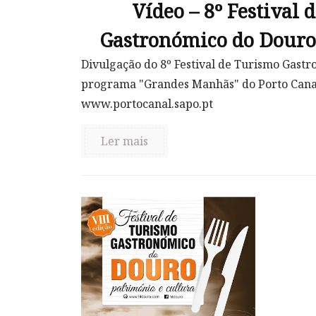
Vídeo – 8º Festival
Gastronómico do Douro 
Divulgação do 8º Festival de Turismo Gast
programa "Grandes Manhãs" do Porto Cana
www.portocanal.sapo.pt
Ler mais