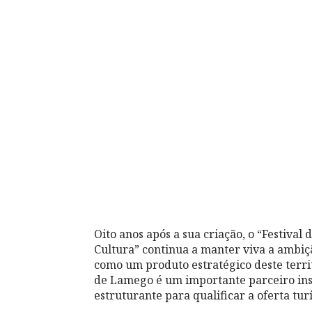
Oito anos após a sua criação, o “Festiva
Cultura” continua a manter viva a ambiç
como um produto estratégico deste terri
de Lamego é um importante parceiro inst
estruturante para qualificar a oferta turí