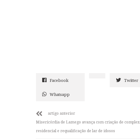
Facebook
Twitter
Whatsapp
artigo anterior
Misericórdia de Lamego avança com criação de complex
residencial e requalificação de lar de idosos