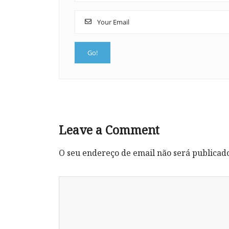
Leave a Comment
O seu endereço de email não será publicad