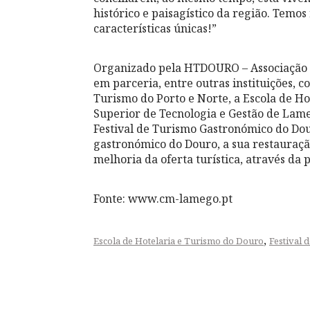
histórico e paisagístico da região. Temos
características únicas!”
Organizado pela HTDOURO – Associação 
em parceria, entre outras instituições,
Turismo do Porto e Norte, a Escola de H
Superior de Tecnologia e Gestão de Lam
Festival de Turismo Gastronómico do Dou
gastronómico do Douro, a sua restauração
melhoria da oferta turística, através d
Fonte: www.cm-lamego.pt
,
Escola de Hotelaria e Turismo do Douro
Festival