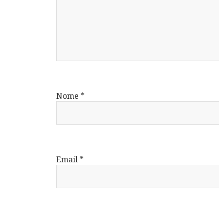
Nome
*
Email
*