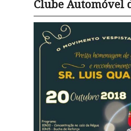
Clube Automóvel 