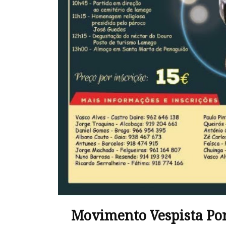
Movimento Vespista Por