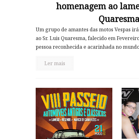
homenagem ao lame
Quaresm
Um grupo de amantes das motos Vespas ir
ao Sr. Luis Quaresma, falecido em Fevereir
pessoa reconhecida e acarinhada no mundo
Ler mais