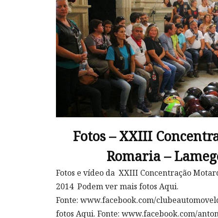
Fotos – XXIII Concentr
Romaria – Lamego
Fotos e vídeo da XXIII Concentração Motar
2014 Podem ver mais fotos Aqui.
Fonte: www.facebook.com/clubeautomovel
fotos Aqui. Fonte: www.facebook.com/anton