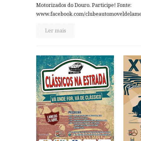
Motorizados do Douro. Participe! Fonte:
www.facebook.com/clubeautomoveldelam
Ler mais