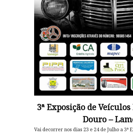
3ª Exposição de Veículos
Douro – Lam
Vai decorrer nos dias 23 e 24 de Julho a 3ª 