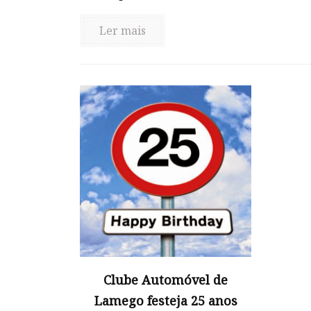
Ler mais
Clube Automóvel de
Lamego festeja 25 anos