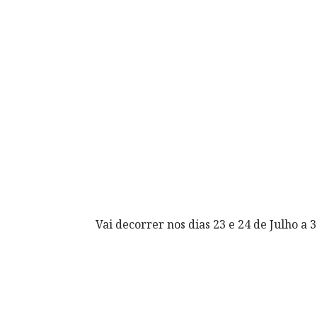
Vai decorrer nos dias 23 e 24 de Julho a 