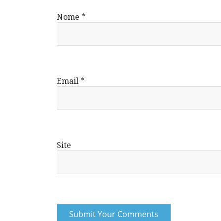
Nome
*
Email
*
Site