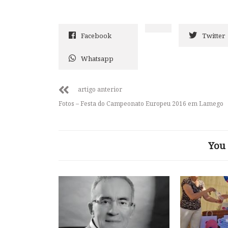
Facebook
Twitter
Whatsapp
artigo anterior
Fotos – Festa do Campeonato Europeu 2016 em Lamego
You 