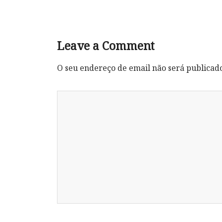
Leave a Comment
O seu endereço de email não será publicad