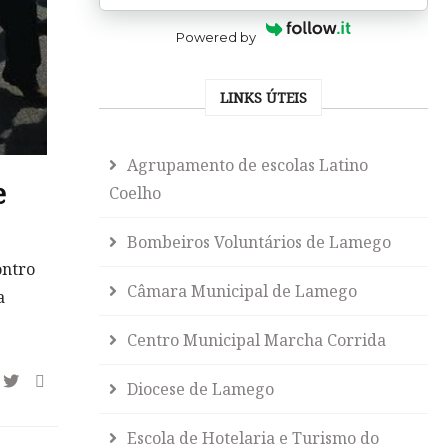
Powered by
LINKS ÚTEIS
Agrupamento de escolas Latino
e
Coelho
Bombeiros Voluntários de Lamego
ontro
Câmara Municipal de Lamego
a
Centro Municipal Marcha Corrida
Diocese de Lamego
Escola de Hotelaria e Turismo do