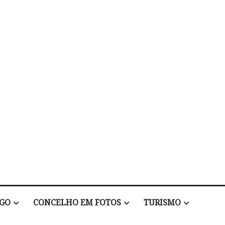
EGO
CONCELHO EM FOTOS
TURISMO