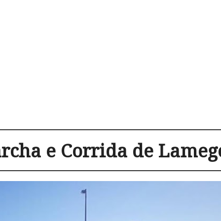
rcha e Corrida de Lameg