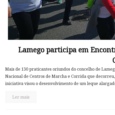
Lamego participa em Encontr
Mais de 130 praticantes oriundos do concelho de Lameg
Nacional de Centros de Marcha e Corrida que decorreu,
iniciativa visou o desenvolvimento de um leque alargado
Ler mais