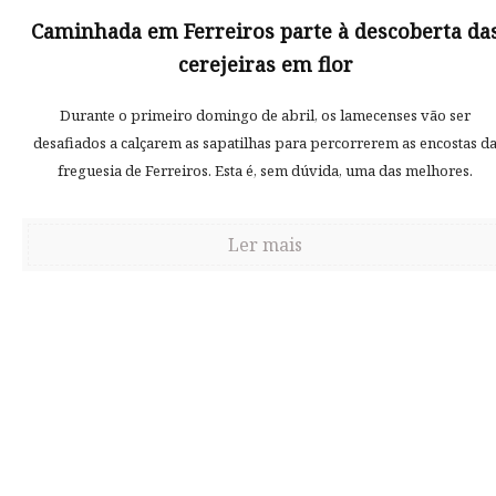
Caminhada em Ferreiros parte à descoberta da
cerejeiras em flor
Durante o primeiro domingo de abril, os lamecenses vão ser
desafiados a calçarem as sapatilhas para percorrerem as encostas d
freguesia de Ferreiros. Esta é, sem dúvida, uma das melhores.
Ler mais