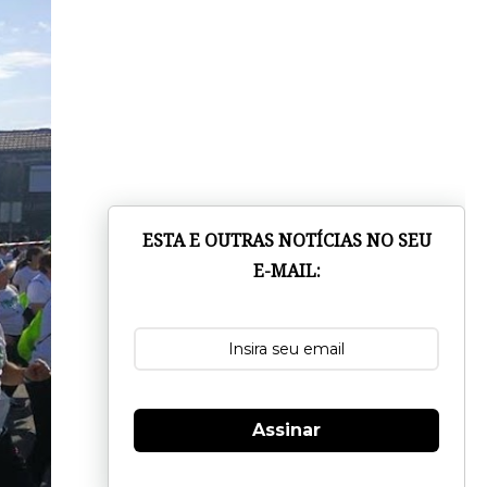
ESTA E OUTRAS NOTÍCIAS NO SEU
E-MAIL:
Assinar