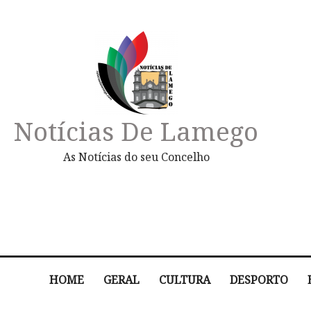
Notícias De Lamego
As Notícias do seu Concelho
HOME
GERAL
CULTURA
DESPORTO