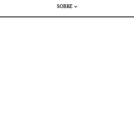
SOBRE