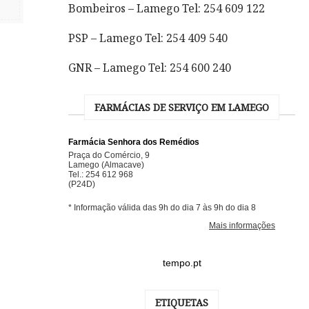
Bombeiros – Lamego Tel: 254 609 122
PSP – Lamego Tel: 254 409 540
GNR – Lamego Tel: 254 600 240
FARMÁCIAS DE SERVIÇO EM LAMEGO
tempo.pt
ETIQUETAS