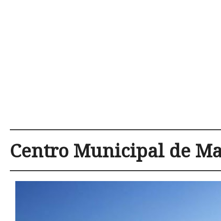
Centro Municipal de Ma