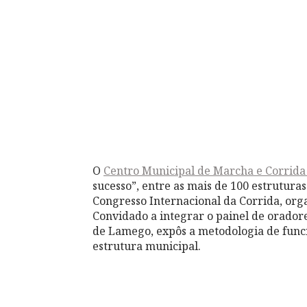
O
Centro Municipal de Marcha e Corrid
sucesso”, entre as mais de 100 estruturas
Congresso Internacional da Corrida, org
Convidado a integrar o painel de oradore
de Lamego, expôs a metodologia de funci
estrutura municipal.