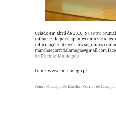
Criado em abril de 2010, o
Centro M
unic
milhares de participantes num vasto lequ
informações através dos seguintes contac
marchaecorridalamego@gmail.com,face
de Piscinas Municipais
.
Fonte: www.cm-lamego.pt
,
Centro Municipal de Marcha e Corrida de Lamego