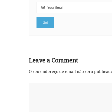
Leave a Comment
O seu endereço de email não será publicad