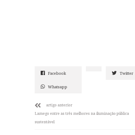
Facebook
Twitter
Whatsapp
artigo anterior
Lamego entre as três melhores na iluminação pública
sustentável