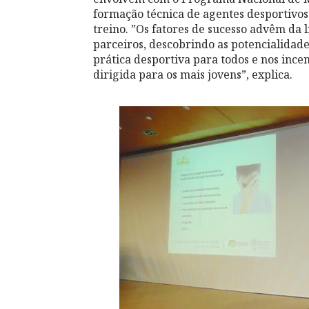
formação técnica de agentes desportivos
treino. ”Os fatores de sucesso advêm da 
parceiros, descobrindo as potencialidad
prática desportiva para todos e nos inc
dirigida para os mais jovens”, explica.