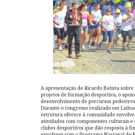
A apresentação de Ricardo Batista sobre
projetos de formação desportiva, o apoio
desenvolvimento de percursos pedestres e
Durante o congresso realizado em Lisbo
estrutura oferece à comunidade envolven
atividades com componentes culturais e 
clubes desportivos que dão resposta à fo
envolvem com o Programa Nacional de Ma