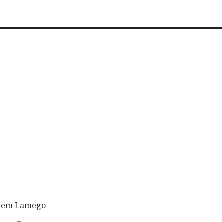
io em Lamego