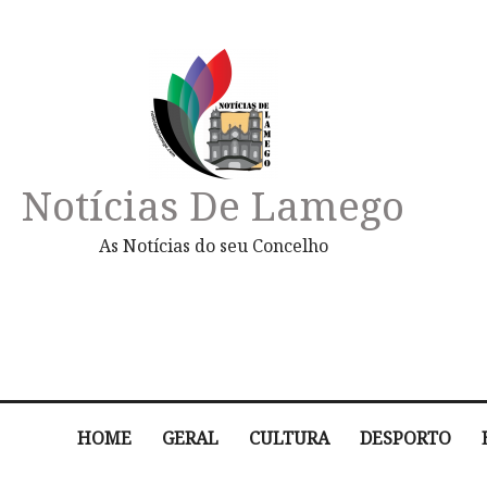
Notícias De Lamego
As Notícias do seu Concelho
HOME
GERAL
CULTURA
DESPORTO