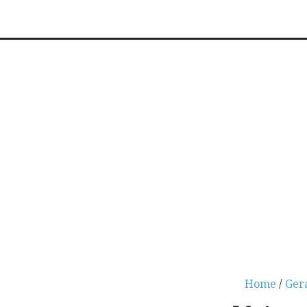
Home
/
Ger