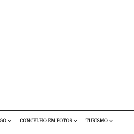
EGO
CONCELHO EM FOTOS
TURISMO