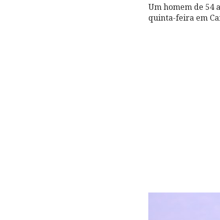
Um homem de 54 ano
quinta-feira em Ca