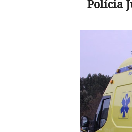
Polícia 