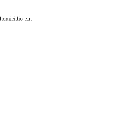
-homicidio-em-