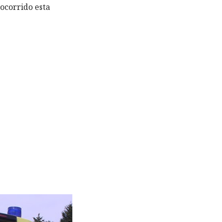
ocorrido esta