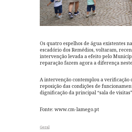
Os quatro espelhos de água existentes na
escadório dos Remédios, voltaram, recen
intervenção levada a efeito pelo Municí
reparação fazem agora a diferença neste 
A intervenção contemplou a verificação d
reposição das condições de funcionament
dignificação da principal “sala de visita
Fonte: www.cm-lamego.pt
Geral