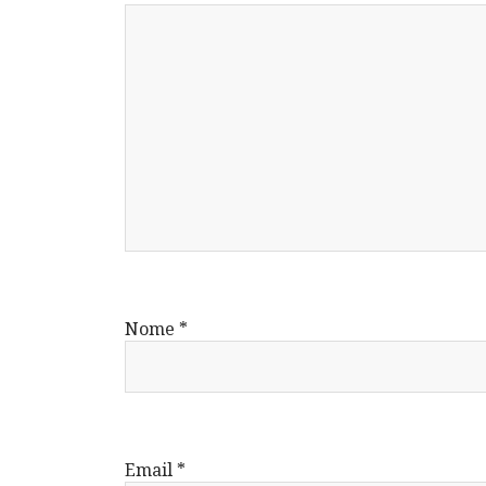
Nome
*
Email
*