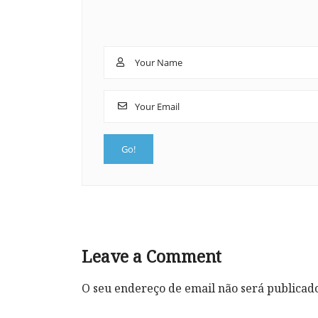
Leave a Comment
O seu endereço de email não será publicad