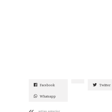
Facebook
Twitter
Whatsapp
artigo anterior