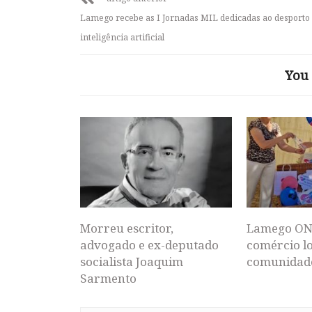
Lamego recebe as I Jornadas MIL dedicadas ao desporto 
inteligência artificial
You 
Morreu escritor,
Lamego ON
advogado e ex-deputado
comércio lo
socialista Joaquim
comunidad
Sarmento