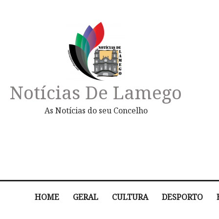
Notícias De Lamego
As Notícias do seu Concelho
HOME
GERAL
CULTURA
DESPORTO