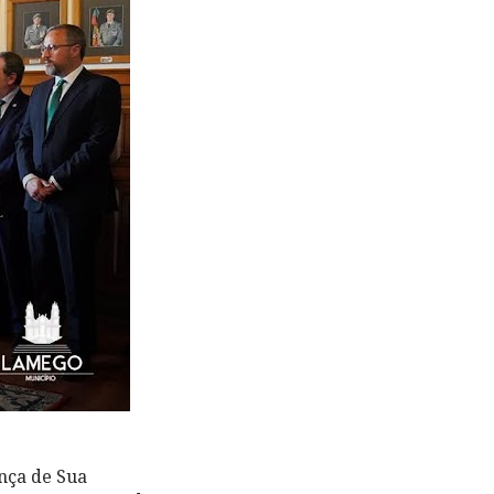
nça de Sua