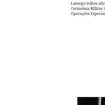
Lamego voltou afir
Cerimónia Militar 
Operações Especiai