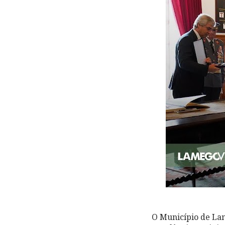
O Município de Lam