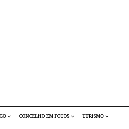
EGO
CONCELHO EM FOTOS
TURISMO