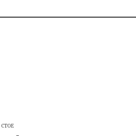
o CTOE