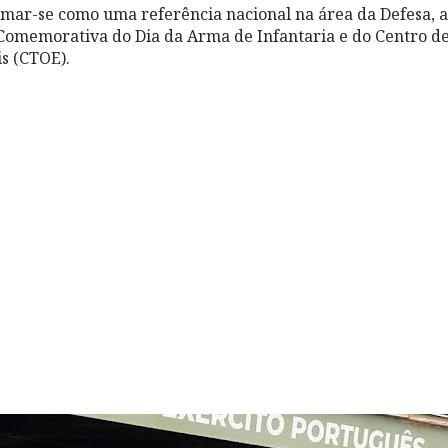
mar-se como uma referência nacional na área da Defesa, a
Comemorativa do Dia da Arma de Infantaria e do Centro d
s (CTOE).