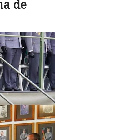
ma de