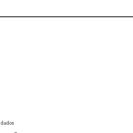
 dados