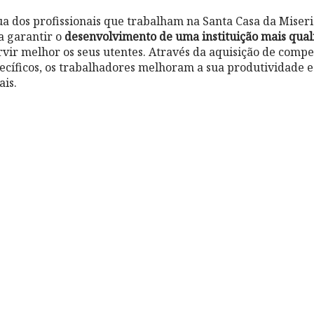
a dos profissionais que trabalham na Santa Casa da Mise
a garantir o
desenvolvimento de uma instituição mais qual
vir melhor os seus utentes. Através da aquisição de compe
ecíficos, os trabalhadores melhoram a sua produtividade
ais.