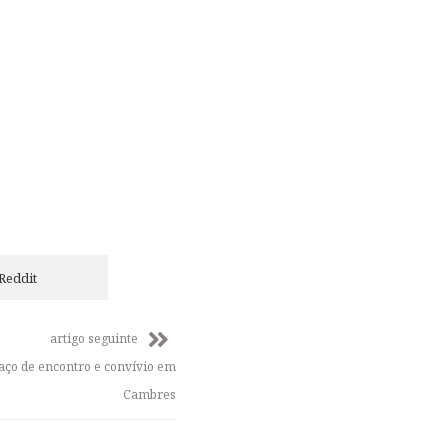
Reddit
artigo seguinte
aço de encontro e convívio em
Cambres