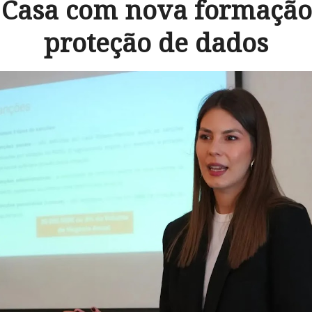
 Casa com nova formação
proteção de dados