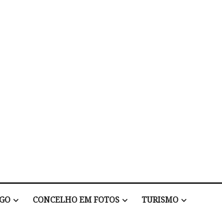
EGO
CONCELHO EM FOTOS
TURISMO