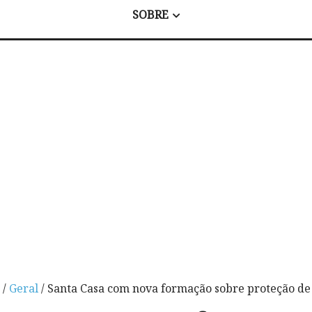
SOBRE
/
Geral
/ Santa Casa com nova formação sobre proteção de