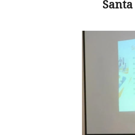
Santa