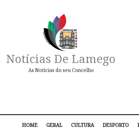
Notícias De Lamego
As Notícias do seu Concelho
HOME
GERAL
CULTURA
DESPORTO