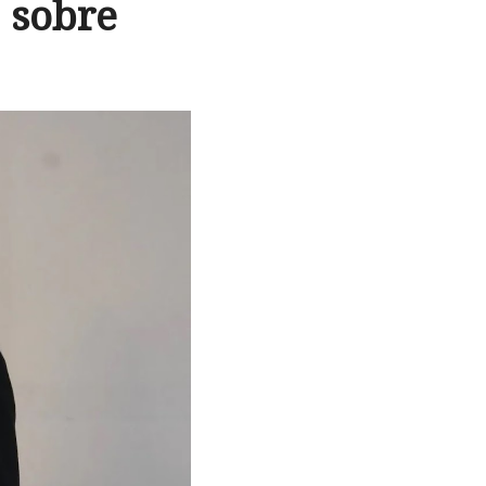
 sobre