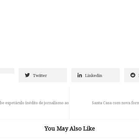
Twitter
Linkedin
be espetáculo inédito de jornalismo ao
Santa Casa com nova form
You May Also Like