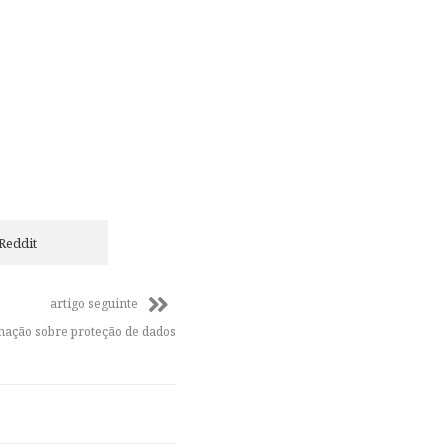
Reddit
artigo seguinte
ação sobre proteção de dados