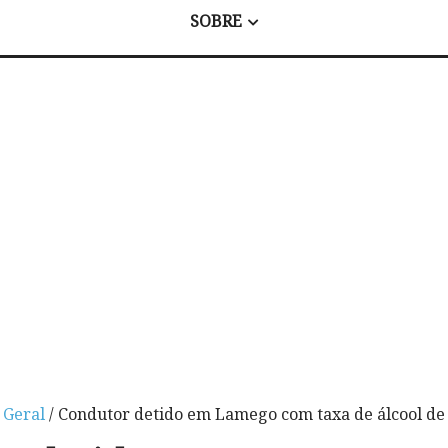
SOBRE
/
Geral
/ Condutor detido em Lamego com taxa de álcool de 