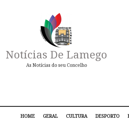
Notícias De Lamego
As Notícias do seu Concelho
HOME
GERAL
CULTURA
DESPORTO