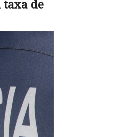
 taxa de