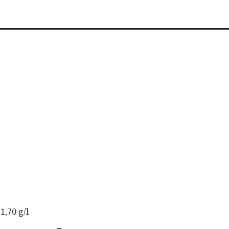
1,70 g/l