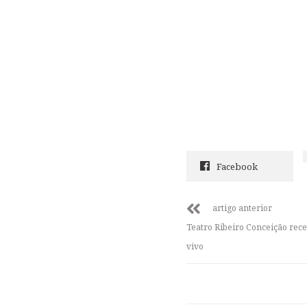
Facebook
artigo anterior
Teatro Ribeiro Conceição rece
vivo