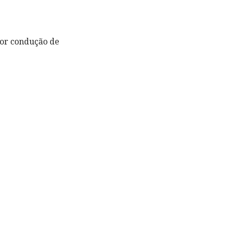
or condução de