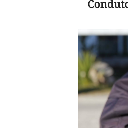
Conduto