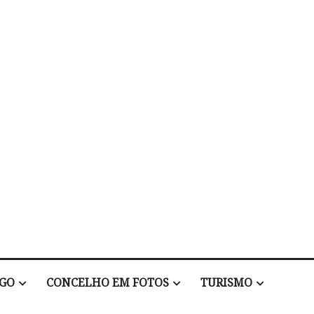
EGO
CONCELHO EM FOTOS
TURISMO