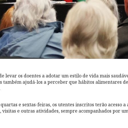
de levar os doentes a adotar um estilo de vida mais saudáve
mas também ajudá-los a perceber que hábitos alimentares 
.
quartas e sextas-feiras, os utentes inscritos terão acesso a 
 visitas e outras atividades, sempre acompanhados por u