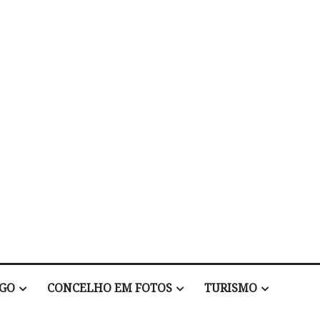
EGO
CONCELHO EM FOTOS
TURISMO