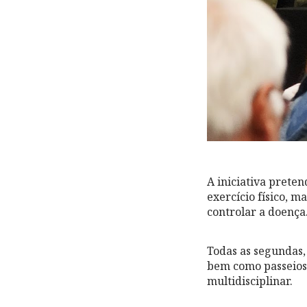
A iniciativa preten
exercício físico, 
controlar a doença
Todas as segundas, 
bem como passeios,
multidisciplinar.