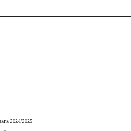
para 2024/2025