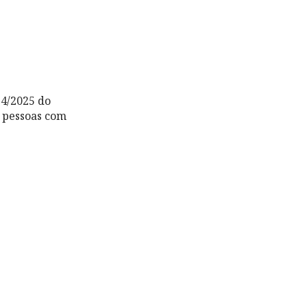
24/2025 do
 pessoas com