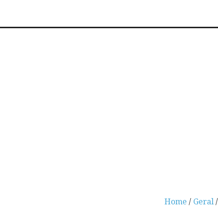
Home
/
Geral
/