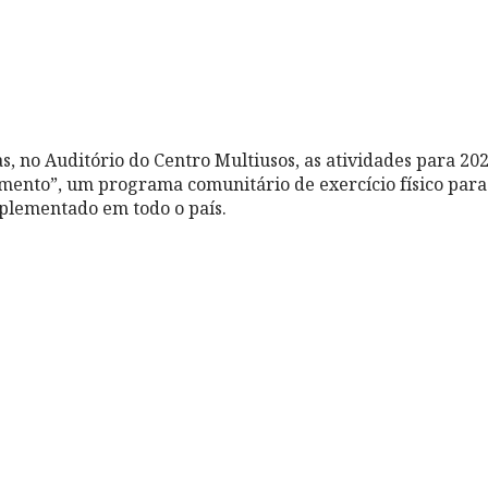
, no Auditório do Centro Multiusos, as atividades para 20
mento”, um programa comunitário de exercício físico para
mplementado em todo o país.