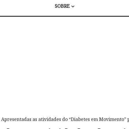
SOBRE
 Apresentadas as atividades do “Diabetes em Movimento” 