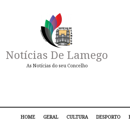
Notícias De Lamego
As Notícias do seu Concelho
HOME
GERAL
CULTURA
DESPORTO