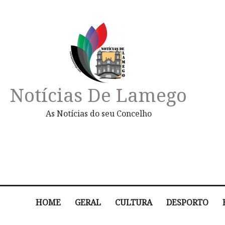
Notícias De Lamego
As Notícias do seu Concelho
HOME
GERAL
CULTURA
DESPORTO