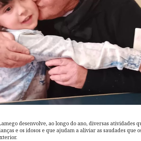
Lamego desenvolve, ao longo do ano, diversas atividades 
ianças e os idosos e que ajudam a aliviar as saudades que o
xterior.