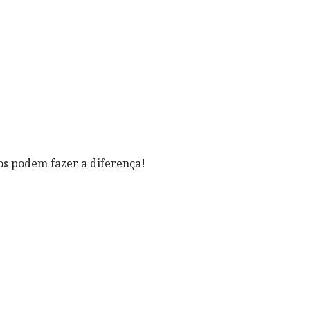
 podem fazer a diferença!