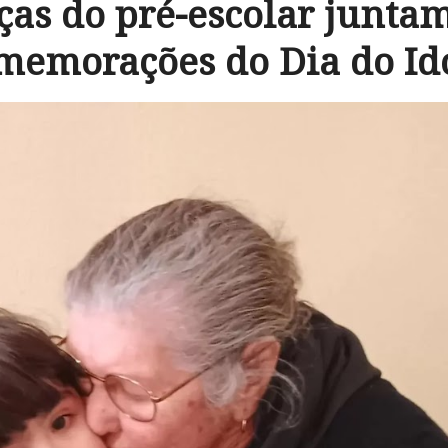
ças do pré-escolar juntam
memorações do Dia do Id