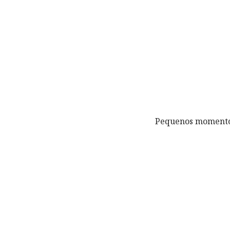
Pequenos momentos