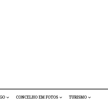
EGO
CONCELHO EM FOTOS
TURISMO