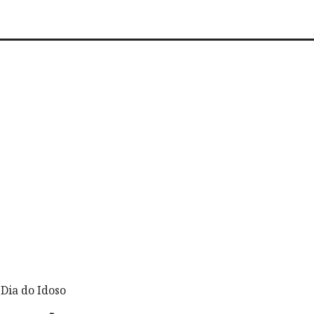
Dia do Idoso