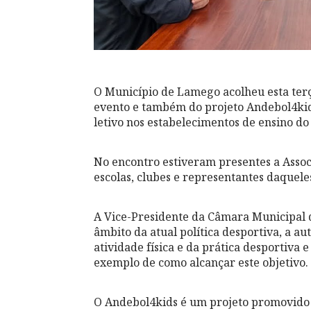
O Município de Lamego acolheu esta terç
evento e também do projeto Andebol4kids
letivo nos estabelecimentos de ensino do
No encontro estiveram presentes a Asso
escolas, clubes e representantes daquele
A Vice-Presidente da Câmara Municipal d
âmbito da atual política desportiva, a 
atividade física e da prática desportiva
exemplo de como alcançar este objetivo.
O Andebol4kids é um projeto promovido 