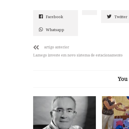
Facebook
Twitter
Whatsapp
artigo anterior
Lamego investe em novo sistema de estacionamento
You 