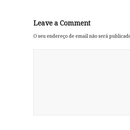
Leave a Comment
O seu endereço de email não será publicad