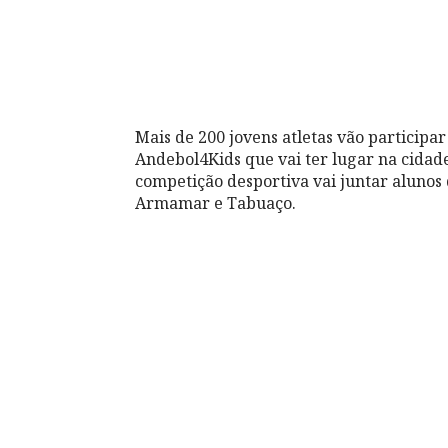
Mais de 200 jovens atletas vão participa
Andebol4Kids que vai ter lugar na cidad
competição desportiva vai juntar alunos 
Armamar e Tabuaço.