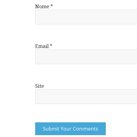
Nome
*
Email
*
Site