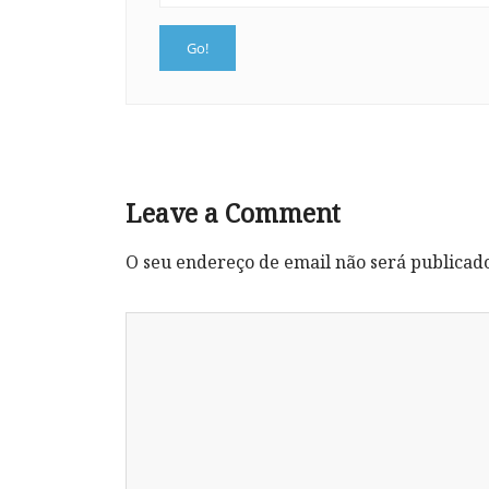
Leave a Comment
O seu endereço de email não será publicad