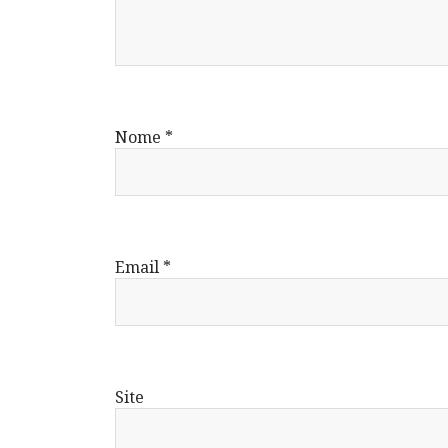
Nome
*
Email
*
Site