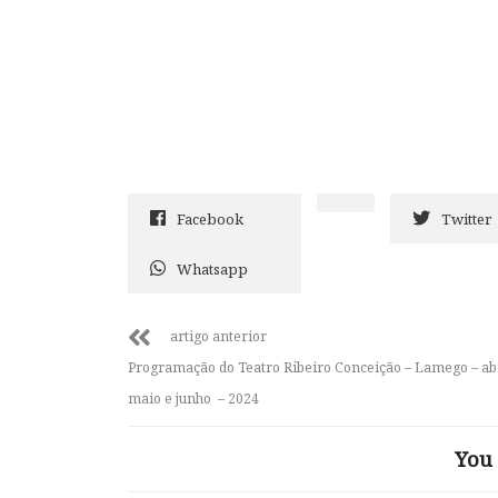
Facebook
Twitter
Whatsapp
artigo anterior
Programação do Teatro Ribeiro Conceição – Lamego – abr
maio e junho – 2024
You 