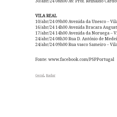
30/abr/24 08h00 Av. Prof. Reinaldo Cardo
VILA REAL
10/abr/24 09h00 Avenida da Unesco – Vil
16/abr/24 14h00 Avenida Bracara August
17/abr/24 14h00 Avenida da Noruega – Vi
24/abr/24 08h30 Rua D. António de Medei
24/abr/24 09h00 Rua vasco Sameiro – Vil
Fonte: www.facebook.com/PSPPortugal
,
Geral
Radar