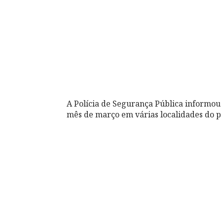
A Polícia de Segurança Pública informou
mês de março em várias localidades do p