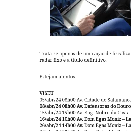
Trata-se apenas de uma ação de fiscaliz
radar fixo e a título definitivo.
Estejam atentos.
VISEU
05/abr/24 08h00 Av. Cidade de Salamanca
08/abr/24 08h00 Av. Defensores do Dour
15/abr/24 15h00 Av. Eng. Nobre da Costa 
16/abr/24 10h00 Av. Dom Egas Moniz – 
26/abr/24 14h00 Av. Dom Egas Moniz – 