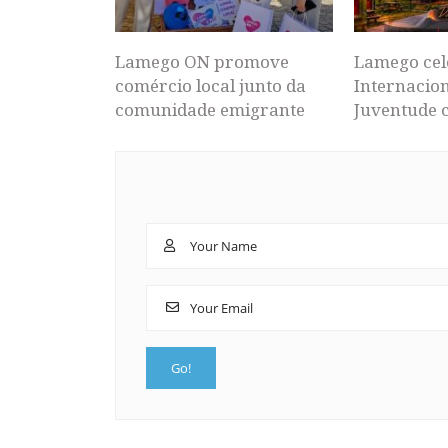
Lamego ON promove
Lamego cel
comércio local junto da
Internacion
comunidade emigrante
Juventude 