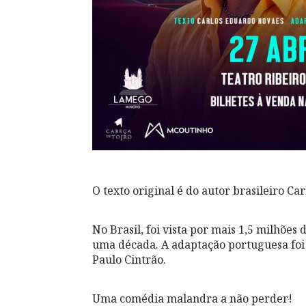
O texto original é do autor brasileiro C
No Brasil, foi vista por mais 1,5 milhõe
uma década. A adaptação portuguesa foi 
Paulo Cintrão.
Uma comédia malandra a não perder!