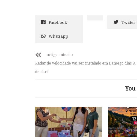
Facebook
Twitter
Whatsapp
artigo anterior
Radar de velocidade vai ser instalado em Lamego dias 8, 
de abril
You 