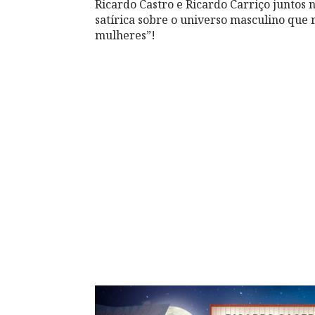
Ricardo Castro e Ricardo Carriço juntos
satírica sobre o universo masculino que 
mulheres”!