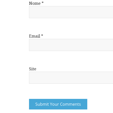
Nome
*
Email
*
Site