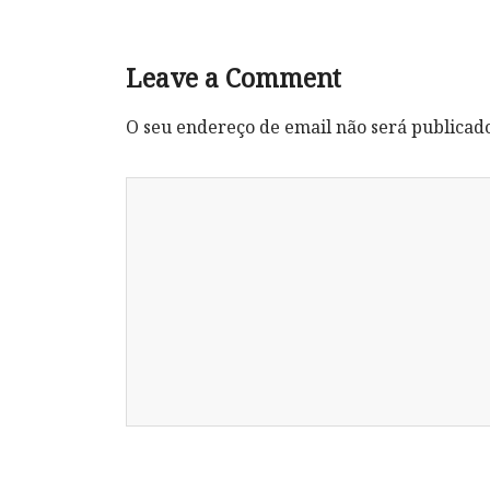
Leave a Comment
O seu endereço de email não será publicad