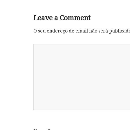
Leave a Comment
O seu endereço de email não será publicad