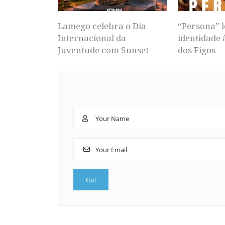
Lamego celebra o Dia
“Persona” l
Internacional da
identidade 
Juventude com Sunset
dos Figos