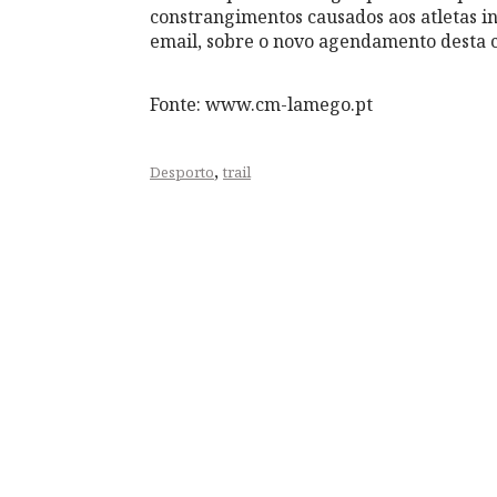
constrangimentos causados aos atletas in
email, sobre o novo agendamento desta 
Fonte: www.cm-lamego.pt
,
Desporto
trail