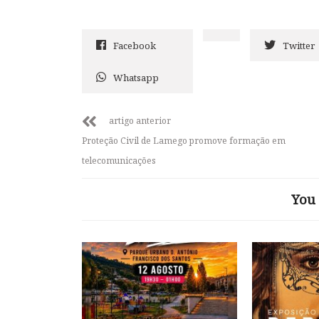
Facebook
Twitter
Whatsapp
artigo anterior
Proteção Civil de Lamego promove formação em
telecomunicações
You 