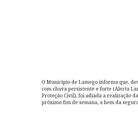
O Município de Lamego informa que, devi
com chuva persistente e forte (Alerta L
Proteção Civil), foi adiada a realização
próximo fim de semana, a bem da seguran